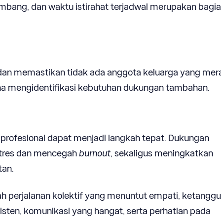
mbang, dan waktu istirahat terjadwal merupakan bagia
 dan memastikan tidak ada anggota keluarga yang mer
rana mengidentifikasi kebutuhan dukungan tambahan.
 profesional dapat menjadi langkah tepat. Dukungan
stres dan mencegah
burnout
, sekaligus meningkatkan
tan.
 perjalanan kolektif yang menuntut empati, ketanggu
isten, komunikasi yang hangat, serta perhatian pada