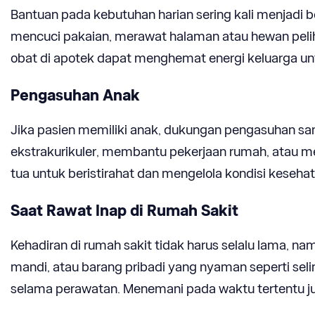
Bantuan pada kebutuhan harian sering kali menjadi 
mencuci pakaian, merawat halaman atau hewan pelih
obat di apotek dapat menghemat energi keluarga un
Pengasuhan Anak
Jika pasien memiliki anak, dukungan pengasuhan san
ekstrakurikuler, membantu pekerjaan rumah, atau me
tua untuk beristirahat dan mengelola kondisi kesehat
Saat Rawat Inap di Rumah Sakit
Kehadiran di rumah sakit tidak harus selalu lama, 
mandi, atau barang pribadi yang nyaman seperti s
selama perawatan. Menemani pada waktu tertentu 