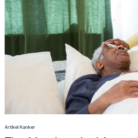
Artikel Kanker