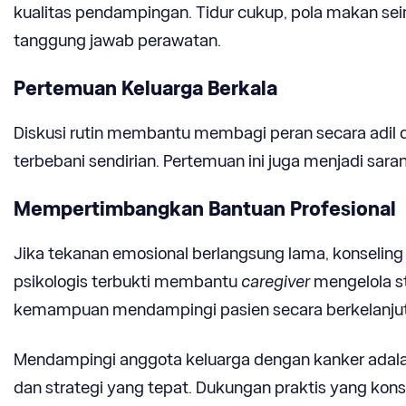
kualitas pendampingan. Tidur cukup, pola makan sei
tanggung jawab perawatan.
Pertemuan Keluarga Berkala
Diskusi rutin membantu membagi peran secara adil
terbebani sendirian. Pertemuan ini juga menjadi sa
Mempertimbangkan Bantuan Profesional
Jika tekanan emosional berlangsung lama, konseling
psikologis terbukti membantu
caregiver
mengelola 
kemampuan mendampingi pasien secara berkelanju
Mendampingi anggota keluarga dengan kanker adalah
dan strategi yang tepat. Dukungan praktis yang kons