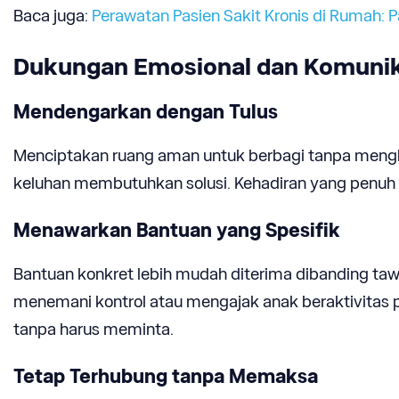
Baca juga:
Perawatan Pasien Sakit Kronis di Rumah: 
Dukungan Emosional dan Komunik
Mendengarkan dengan Tulus
Menciptakan ruang aman untuk berbagi tanpa mengh
keluhan membutuhkan solusi. Kehadiran yang penuh 
Menawarkan Bantuan yang Spesifik
Bantuan konkret lebih mudah diterima dibanding t
menemani kontrol atau mengajak anak beraktivitas 
tanpa harus meminta.
Tetap Terhubung tanpa Memaksa