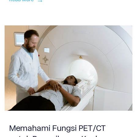
Memahami Fungsi PET/CT