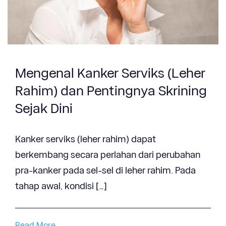
Mengenal Kanker Serviks (Leher
Rahim) dan Pentingnya Skrining
Sejak Dini
Kanker serviks (leher rahim) dapat
berkembang secara perlahan dari perubahan
pra-kanker pada sel-sel di leher rahim. Pada
tahap awal, kondisi […]
Read More