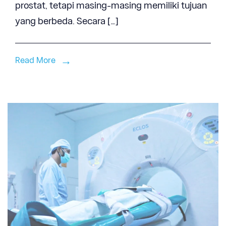
prostat, tetapi masing-masing memiliki tujuan
yang berbeda. Secara […]
Read More