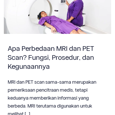
Apa Perbedaan MRI dan PET
Scan? Fungsi, Prosedur, dan
Kegunaannya
MRI dan PET scan sama-sama merupakan
pemeriksaan pencitraan medis, tetapi
keduanya memberikan informasi yang
berbeda. MRI terutama digunakan untuk
melihat […]