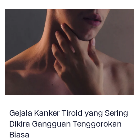
Gejala Kanker Tiroid yang Sering
Dikira Gangguan Tenggorokan
Biasa