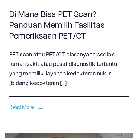
Di Mana Bisa PET Scan?
Panduan Memilih Fasilitas
Pemeriksaan PET/CT
PET scan atau PET/CT biasanya tersedia di
rumah sakit atau pusat diagnostik tertentu
yang memiliki layanan kedokteran nuklir
(bidang kedokteran […]
Read More