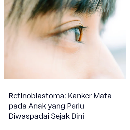
Retinoblastoma: Kanker Mata
pada Anak yang Perlu
Diwaspadai Sejak Dini