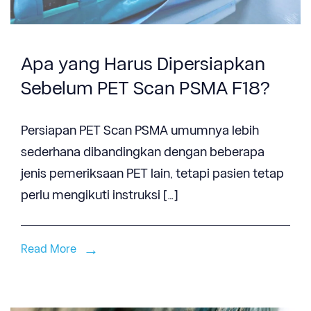
Apa yang Harus Dipersiapkan
Sebelum PET Scan PSMA F18?
Persiapan PET Scan PSMA umumnya lebih
sederhana dibandingkan dengan beberapa
jenis pemeriksaan PET lain, tetapi pasien tetap
perlu mengikuti instruksi […]
Read More