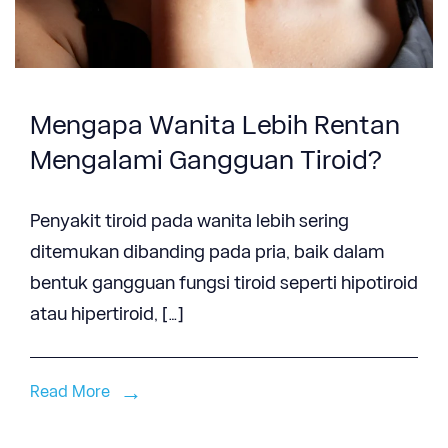
Mengapa Wanita Lebih Rentan
Mengalami Gangguan Tiroid?
Penyakit tiroid pada wanita lebih sering
ditemukan dibanding pada pria, baik dalam
bentuk gangguan fungsi tiroid seperti hipotiroid
atau hipertiroid, […]
Read More