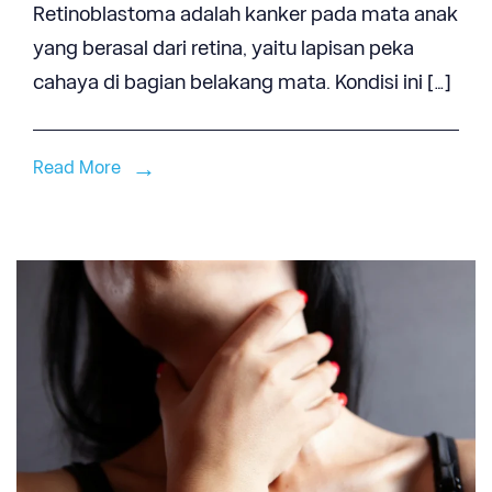
Retinoblastoma adalah kanker pada mata anak
yang berasal dari retina, yaitu lapisan peka
cahaya di bagian belakang mata. Kondisi ini […]
Read More