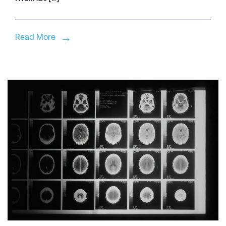
Read More