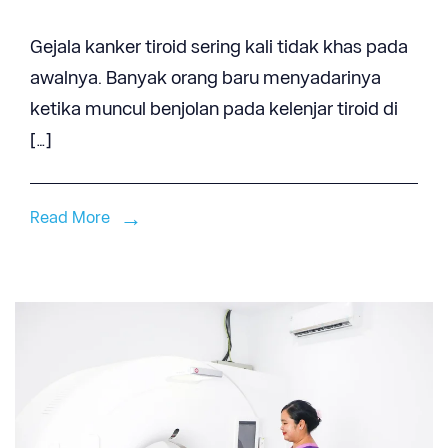
Gejala kanker tiroid sering kali tidak khas pada
awalnya. Banyak orang baru menyadarinya
ketika muncul benjolan pada kelenjar tiroid di
[…]
Read More