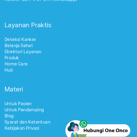
Layanan Praktis
Deteksi Kanker
Belanja Sehat
Direktori Layanan
Produk
Home Care
Hub
Materi
Untuk Pasien
Untuk Pendamping
Blog
Syarat dan Ketentuan
Kebijakan Privasi