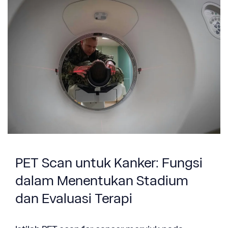
PET Scan untuk Kanker: Fungsi
dalam Menentukan Stadium
dan Evaluasi Terapi