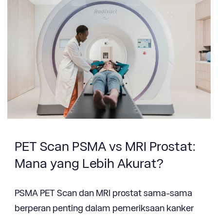
PET Scan PSMA vs MRI Prostat:
Mana yang Lebih Akurat?
PSMA PET Scan dan MRI prostat sama-sama
berperan penting dalam pemeriksaan kanker