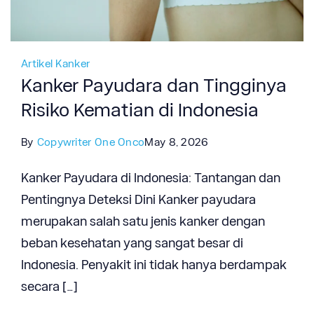
Artikel Kanker
Kanker Payudara dan Tingginya
Risiko Kematian di Indonesia
By
Copywriter One Onco
May 8, 2026
Kanker Payudara di Indonesia: Tantangan dan
Pentingnya Deteksi Dini Kanker payudara
merupakan salah satu jenis kanker dengan
beban kesehatan yang sangat besar di
Indonesia. Penyakit ini tidak hanya berdampak
secara […]