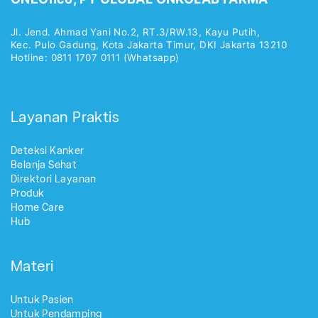
Jl. Jend. Ahmad Yani No.2, RT.3/RW.13, Kayu Putih,
Kec. Pulo Gadung, Kota Jakarta Timur, DKI Jakarta 13210
Hotline: 0811 1707 0111 (Whatsapp)
Layanan Praktis
Deteksi Kanker
Belanja Sehat
Direktori Layanan
Produk
Home Care
Hub
Materi
Untuk Pasien
Untuk Pendamping