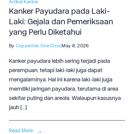
Artikel Kanker
Kanker Payudara pada Laki-
Laki: Gejala dan Pemeriksaan
yang Perlu Diketahui
By
Copywriter One Onco
May 8, 2026
Kanker payudara lebih sering terjadi pada
perempuan, tetapi laki-laki juga dapat
mengalaminya. Hal ini karena laki-laki juga
memiliki jaringan payudara, terutama di area
sekitar puting dan areola. Walaupun kasusnya
jauh […]
Read More