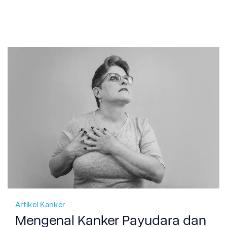
Artikel Kanker
Mengenal Kanker Payudara dan