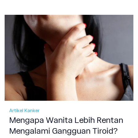
Artikel Kanker
Mengapa Wanita Lebih Rentan
Mengalami Gangguan Tiroid?