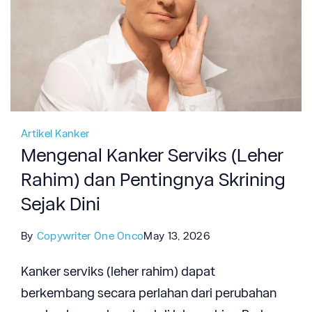
Artikel Kanker
Mengenal Kanker Serviks (Leher
Rahim) dan Pentingnya Skrining
Sejak Dini
By
Copywriter One Onco
May 13, 2026
Kanker serviks (leher rahim) dapat
berkembang secara perlahan dari perubahan