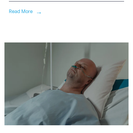
Read More