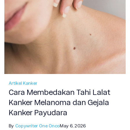
Artikel Kanker
Cara Membedakan Tahi Lalat
Kanker Melanoma dan Gejala
Kanker Payudara
By
Copywriter One Onco
May 6, 2026