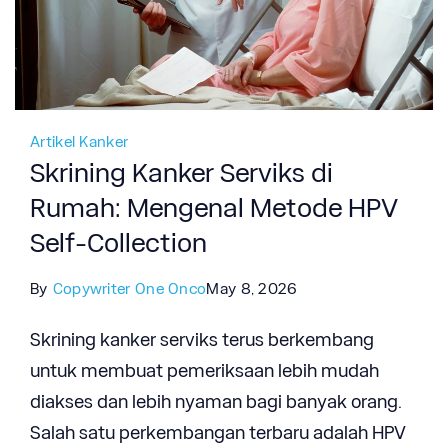
Artikel Kanker
Skrining Kanker Serviks di
Rumah: Mengenal Metode HPV
Self-Collection
By
Copywriter One Onco
May 8, 2026
Skrining kanker serviks terus berkembang
untuk membuat pemeriksaan lebih mudah
diakses dan lebih nyaman bagi banyak orang.
Salah satu perkembangan terbaru adalah HPV