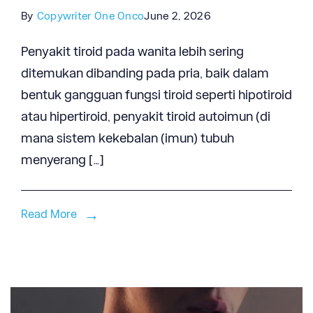
By
Copywriter One Onco
June 2, 2026
Penyakit tiroid pada wanita lebih sering
ditemukan dibanding pada pria, baik dalam
bentuk gangguan fungsi tiroid seperti hipotiroid
atau hipertiroid, penyakit tiroid autoimun (di
mana sistem kekebalan (imun) tubuh
menyerang […]
Read More