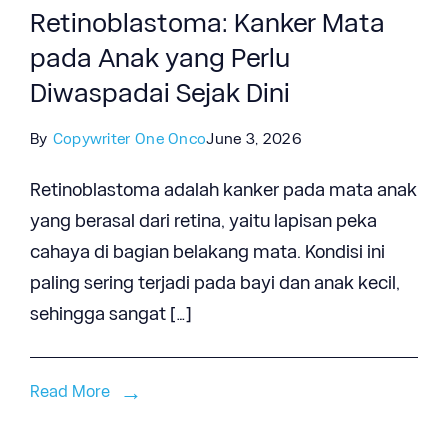
Retinoblastoma: Kanker Mata
pada Anak yang Perlu
Diwaspadai Sejak Dini
By
Copywriter One Onco
June 3, 2026
Retinoblastoma adalah kanker pada mata anak
yang berasal dari retina, yaitu lapisan peka
cahaya di bagian belakang mata. Kondisi ini
paling sering terjadi pada bayi dan anak kecil,
sehingga sangat […]
Read More