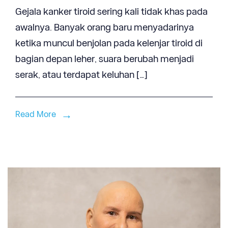
Gejala kanker tiroid sering kali tidak khas pada
awalnya. Banyak orang baru menyadarinya
ketika muncul benjolan pada kelenjar tiroid di
bagian depan leher, suara berubah menjadi
serak, atau terdapat keluhan […]
Read More