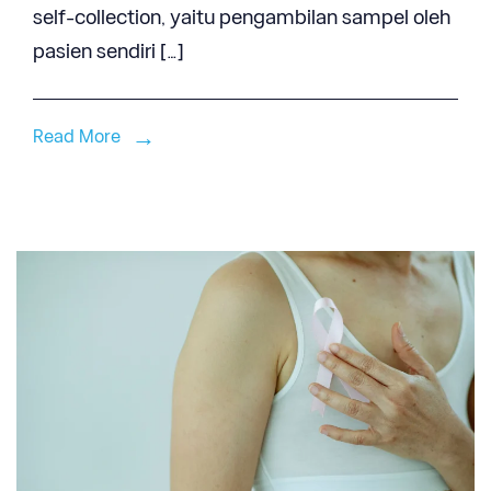
self-collection, yaitu pengambilan sampel oleh
pasien sendiri […]
Read More