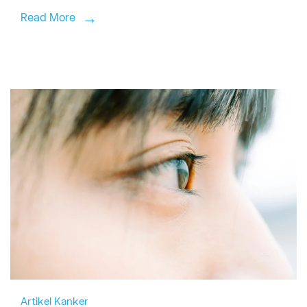
Read More
Artikel Kanker