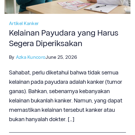
Artikel Kanker
Kelainan Payudara yang Harus
Segera Diperiksakan
By
Azka Kuncoro
June 25, 2026
Sahabat, perlu diketahui bahwa tidak semua
kelainan pada payudara adalah kanker (tumor
ganas). Bahkan, sebenarnya kebanyakan
kelainan bukanlah kanker. Namun, yang dapat
memastikan kelainan tersebut kanker atau
bukan hanyalah dokter. […]