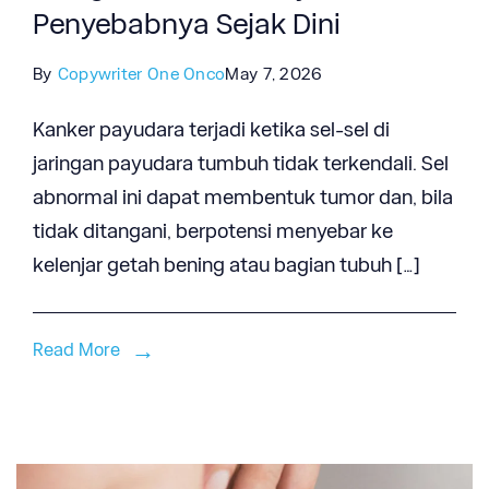
Penyebabnya Sejak Dini
By
Copywriter One Onco
May 7, 2026
Kanker payudara terjadi ketika sel-sel di
jaringan payudara tumbuh tidak terkendali. Sel
abnormal ini dapat membentuk tumor dan, bila
tidak ditangani, berpotensi menyebar ke
kelenjar getah bening atau bagian tubuh […]
Read More