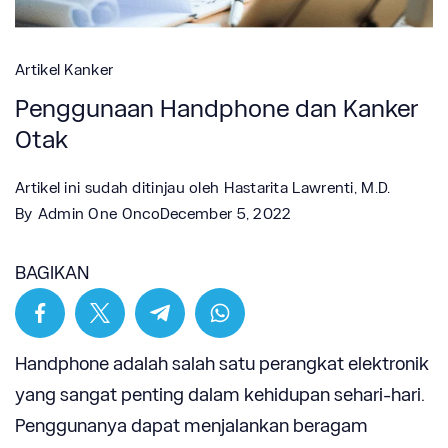
Artikel Kanker
Penggunaan Handphone dan Kanker
Otak
Artikel ini sudah ditinjau oleh
Hastarita Lawrenti, M.D.
By
Admin One Onco
December 5, 2022
BAGIKAN
Handphone adalah salah satu perangkat elektronik
yang sangat penting dalam kehidupan sehari-hari.
Penggunanya dapat menjalankan beragam