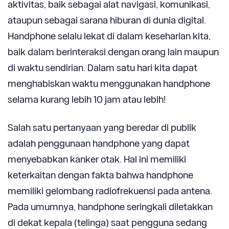
aktivitas, baik sebagai alat navigasi, komunikasi,
ataupun sebagai sarana hiburan di dunia digital.
Handphone selalu lekat di dalam keseharian kita,
baik dalam berinteraksi dengan orang lain maupun
di waktu sendirian. Dalam satu hari kita dapat
menghabiskan waktu menggunakan handphone
selama kurang lebih 10 jam atau lebih!
Salah satu pertanyaan yang beredar di publik
adalah penggunaan handphone yang dapat
menyebabkan kanker otak. Hal ini memiliki
keterkaitan dengan fakta bahwa handphone
memiliki gelombang radiofrekuensi pada antena.
Pada umumnya, handphone seringkali diletakkan
di dekat kepala (telinga) saat pengguna sedang