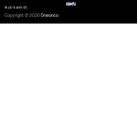
Ikuti kami di:
Copyright © 2026
Oneonco