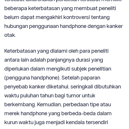
beberapa keterbatasan yang membuat peneliti
belum dapat mengakhiri kontroversi tentang
hubungan penggunaan handphone dengan kanker
otak.
Keterbatasan yang dialami oleh para peneliti
antara lain adalah panjangnya durasi yang
diperlukan dalam mengikuti subjek penelitian
(pengguna handphone). Setelah paparan
penyebab kanker diketahui, seringkali dibutuhkan
waktu puluhan tahun bagi tumor untuk
berkembang. Kemudian, perbedaan tipe atau
merek handphone yang berbeda-beda dalam
kurun waktu juga menjadi kendala tersendiri