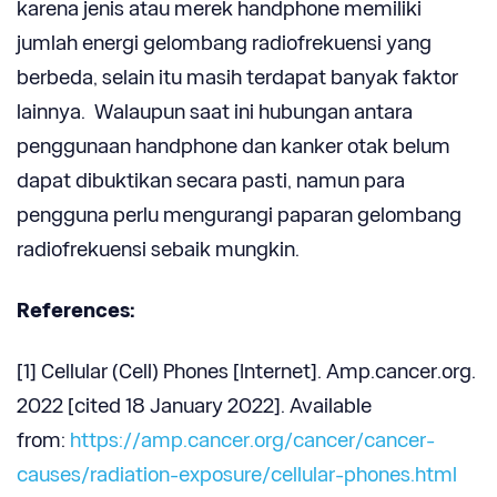
karena jenis atau merek handphone memiliki
jumlah energi gelombang radiofrekuensi yang
berbeda, selain itu masih terdapat banyak faktor
lainnya. Walaupun saat ini hubungan antara
penggunaan handphone dan kanker otak belum
dapat dibuktikan secara pasti, namun para
pengguna perlu mengurangi paparan gelombang
radiofrekuensi sebaik mungkin.
References:
[1] Cellular (Cell) Phones [Internet]. Amp.cancer.org.
2022 [cited 18 January 2022]. Available
from:
https://amp.cancer.org/cancer/cancer-
causes/radiation-exposure/cellular-phones.html