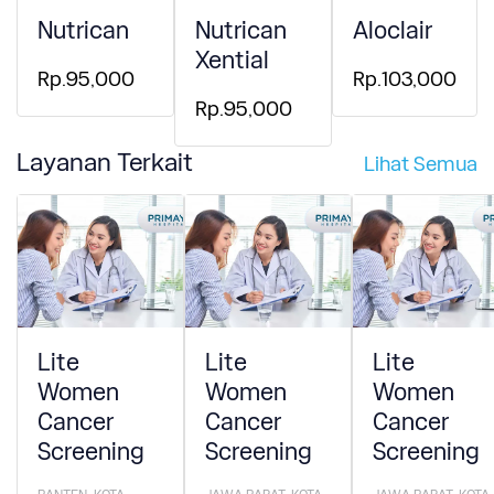
Nutrican
Nutrican
Aloclair
Xential
Rp.95,000
Rp.103,000
Rp.95,000
Layanan Terkait
Lihat Semua
Lite
Lite
Lite
Women
Women
Women
Cancer
Cancer
Cancer
Screening
Screening
Screening