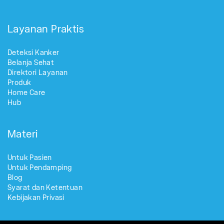
Layanan Praktis
Deteksi Kanker
Belanja Sehat
Direktori Layanan
Produk
Home Care
Hub
Materi
Untuk Pasien
Untuk Pendamping
Blog
Syarat dan Ketentuan
Kebijakan Privasi