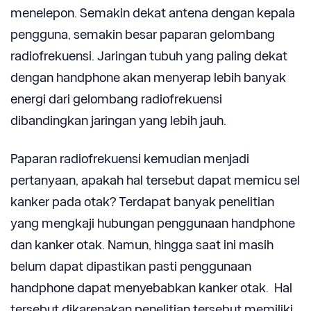
menelepon. Semakin dekat antena dengan kepala
pengguna, semakin besar paparan gelombang
radiofrekuensi. Jaringan tubuh yang paling dekat
dengan handphone akan menyerap lebih banyak
energi dari gelombang radiofrekuensi
dibandingkan jaringan yang lebih jauh.
Paparan radiofrekuensi kemudian menjadi
pertanyaan, apakah hal tersebut dapat memicu sel
kanker pada otak? Terdapat banyak penelitian
yang mengkaji hubungan penggunaan handphone
dan kanker otak. Namun, hingga saat ini masih
belum dapat dipastikan pasti penggunaan
handphone dapat menyebabkan kanker otak. Hal
tersebut dikarenakan penelitian tersebut memiliki