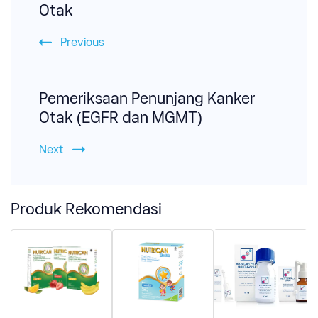
Otak
Previous
Pemeriksaan Penunjang Kanker
Otak (EGFR dan MGMT)
Next
Produk Rekomendasi