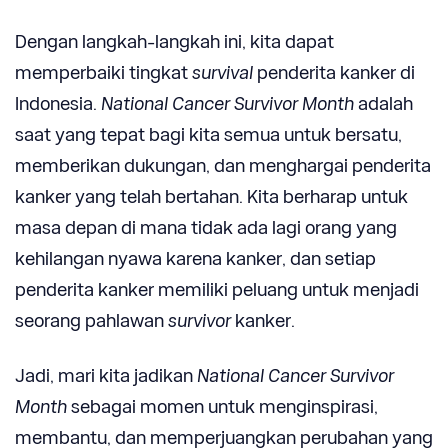
Dengan langkah-langkah ini, kita dapat
memperbaiki tingkat
survival
penderita kanker di
Indonesia.
National Cancer Survivor Month
adalah
saat yang tepat bagi kita semua untuk bersatu,
memberikan dukungan, dan menghargai penderita
kanker yang telah bertahan. Kita berharap untuk
masa depan di mana tidak ada lagi orang yang
kehilangan nyawa karena kanker, dan setiap
penderita kanker memiliki peluang untuk menjadi
seorang pahlawan
survivor
kanker.
Jadi, mari kita jadikan
National Cancer Survivor
Month
sebagai momen untuk menginspirasi,
membantu, dan memperjuangkan perubahan yang