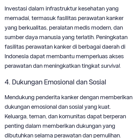
Investasi dalam infrastruktur kesehatan yang
memadai, termasuk fasilitas perawatan kanker
yang berkualitas, peralatan medis modern, dan
sumber daya manusia yang terlatih. Peningkatan
fasilitas perawatan kanker di berbagai daerah di
Indonesia dapat membantu memperluas akses
perawatan dan meningkatkan tingkat
survival
.
4. Dukungan Emosional dan Sosial
Mendukung penderita kanker dengan memberikan
dukungan emosional dan sosial yang kuat.
Keluarga, teman, dan komunitas dapat berperan
penting dalam memberikan dukungan yang
dibutuhkan selama perawatan dan pemulihan.