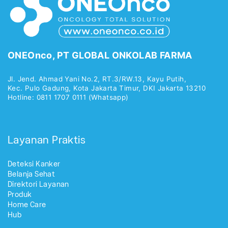
ONEOnco, PT GLOBAL ONKOLAB FARMA
Jl. Jend. Ahmad Yani No.2, RT.3/RW.13, Kayu Putih,
Kec. Pulo Gadung, Kota Jakarta Timur, DKI Jakarta 13210
Hotline: 0811 1707 0111 (Whatsapp)
Layanan Praktis
Deteksi Kanker
Belanja Sehat
Direktori Layanan
Produk
Home Care
Hub