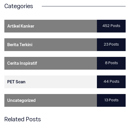
Categories
452 Posts
Artikel Kanker
23 Posts
Berita Terkini
8 Posts
Cerita Inspiratif
44 Posts
PET Scan
13 Posts
Uncategorized
Related Posts