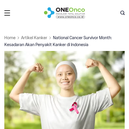
Skip
to
Oneonco
content
Home
Artikel Kanker
National Cancer Survivor Month:
Kesadaran Akan Penyakit Kanker di Indonesia