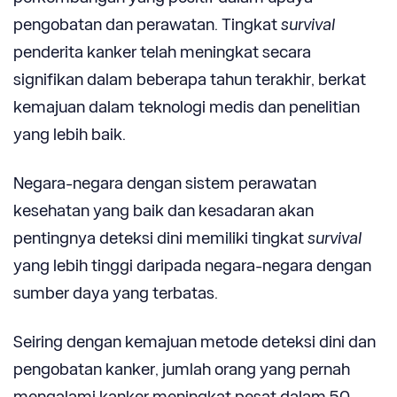
pengobatan dan perawatan. Tingkat
survival
penderita kanker telah meningkat secara
signifikan dalam beberapa tahun terakhir, berkat
kemajuan dalam teknologi medis dan penelitian
yang lebih baik.
Negara-negara dengan sistem perawatan
kesehatan yang baik dan kesadaran akan
pentingnya deteksi dini memiliki tingkat
survival
yang lebih tinggi daripada negara-negara dengan
sumber daya yang terbatas.
Seiring dengan kemajuan metode deteksi dini dan
pengobatan kanker, jumlah orang yang pernah
mengalami kanker meningkat pesat dalam 50