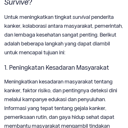
Survive
?
Untuk meningkatkan tingkat
survival
penderita
kanker, kolaborasi antara masyarakat, pemerintah,
dan lembaga kesehatan sangat penting. Berikut
adalah beberapa langkah yang dapat diambil
untuk mencapai tujuan ini:
1. Peningkatan Kesadaran Masyarakat
Meningkatkan kesadaran masyarakat tentang
kanker, faktor risiko, dan pentingnya deteksi dini
melalui kampanye edukasi dan penyuluhan.
Informasi yang tepat tentang gejala kanker,
pemeriksaan rutin, dan gaya hidup sehat dapat
membantu masyarakat mengambil tindakan