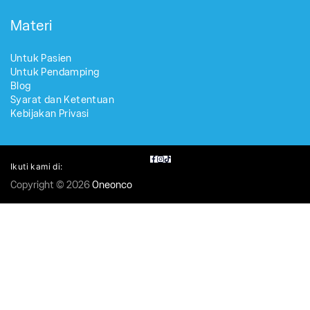
Materi
Untuk Pasien
Untuk Pendamping
Blog
Syarat dan Ketentuan
Kebijakan Privasi
Ikuti kami di:
Copyright © 2026
Oneonco