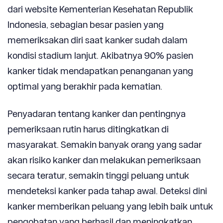
dari website Kementerian Kesehatan Republik
Indonesia, sebagian besar pasien yang
memeriksakan diri saat kanker sudah dalam
kondisi stadium lanjut. Akibatnya 90% pasien
kanker tidak mendapatkan penanganan yang
optimal yang berakhir pada kematian.
Penyadaran tentang kanker dan pentingnya
pemeriksaan rutin harus ditingkatkan di
masyarakat. Semakin banyak orang yang sadar
akan risiko kanker dan melakukan pemeriksaan
secara teratur, semakin tinggi peluang untuk
mendeteksi kanker pada tahap awal. Deteksi dini
kanker memberikan peluang yang lebih baik untuk
pengobatan yang berhasil dan meningkatkan