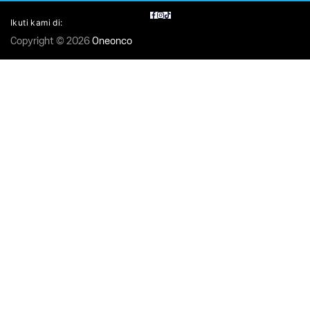
Ikuti kami di:
Copyright © 2026
Oneonco