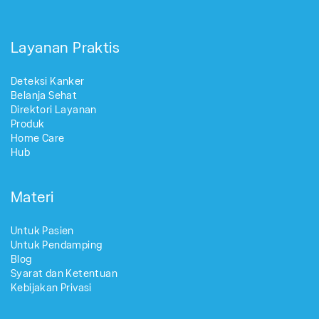
Layanan Praktis
Deteksi Kanker
Belanja Sehat
Direktori Layanan
Produk
Home Care
Hub
Materi
Untuk Pasien
Untuk Pendamping
Blog
Syarat dan Ketentuan
Kebijakan Privasi