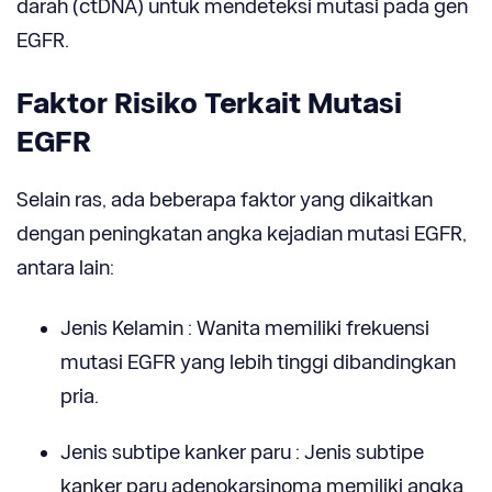
darah (ctDNA) untuk mendeteksi mutasi pada gen
EGFR.
Faktor Risiko Terkait Mutasi
EGFR
Selain ras, ada beberapa faktor yang dikaitkan
dengan peningkatan angka kejadian mutasi EGFR,
antara lain:
Jenis Kelamin : Wanita memiliki frekuensi
mutasi EGFR yang lebih tinggi dibandingkan
pria.
Jenis subtipe kanker paru : Jenis subtipe
kanker paru adenokarsinoma memiliki angka