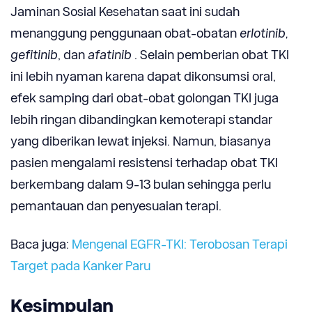
Jaminan Sosial Kesehatan saat ini sudah
menanggung penggunaan obat-obatan
erlotinib,
gefitinib
, dan
afatinib
. Selain pemberian obat TKI
ini lebih nyaman karena dapat dikonsumsi oral,
efek samping dari obat-obat golongan TKI juga
lebih ringan dibandingkan kemoterapi standar
yang diberikan lewat injeksi. Namun, biasanya
pasien mengalami resistensi terhadap obat TKI
berkembang dalam 9-13 bulan sehingga perlu
pemantauan dan penyesuaian terapi.
Baca juga:
Mengenal EGFR-TKI: Terobosan Terapi
Target pada Kanker Paru
Kesimpulan