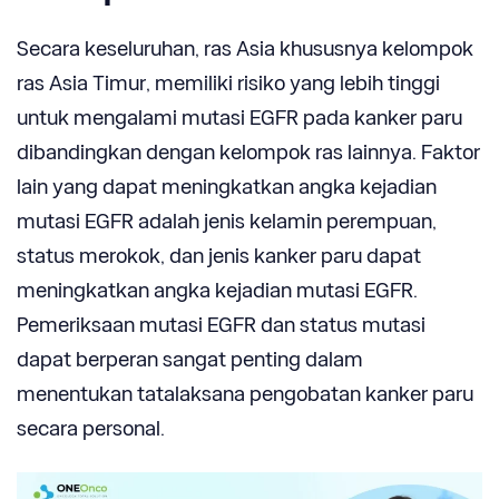
Secara keseluruhan, ras Asia khususnya kelompok
ras Asia Timur, memiliki risiko yang lebih tinggi
untuk mengalami mutasi EGFR pada kanker paru
dibandingkan dengan kelompok ras lainnya. Faktor
lain yang dapat meningkatkan angka kejadian
mutasi EGFR adalah jenis kelamin perempuan,
status merokok, dan jenis kanker paru dapat
meningkatkan angka kejadian mutasi EGFR.
Pemeriksaan mutasi EGFR dan status mutasi
dapat berperan sangat penting dalam
menentukan tatalaksana pengobatan kanker paru
secara personal.