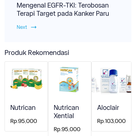
Mengenal EGFR-TKI: Terobosan
Terapi Target pada Kanker Paru
Next
Produk Rekomendasi
Nutrican
Nutrican
Aloclair
Xential
Rp.95,000
Rp.103,000
Rp.95,000