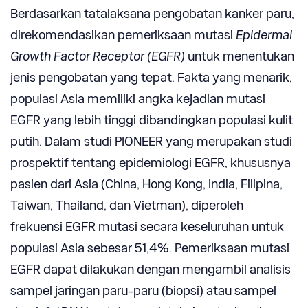
Berdasarkan tatalaksana pengobatan kanker paru,
direkomendasikan pemeriksaan mutasi
Epidermal
Growth Factor Receptor (EGFR)
untuk menentukan
jenis pengobatan yang tepat. Fakta yang menarik,
populasi Asia memiliki angka kejadian mutasi
EGFR yang lebih tinggi dibandingkan populasi kulit
putih. Dalam studi PIONEER yang merupakan studi
prospektif tentang epidemiologi EGFR, khususnya
pasien dari Asia (China, Hong Kong, India, Filipina,
Taiwan, Thailand, dan Vietman), diperoleh
frekuensi EGFR mutasi secara keseluruhan untuk
populasi Asia sebesar 51,4%. Pemeriksaan mutasi
EGFR dapat dilakukan dengan mengambil analisis
sampel jaringan paru-paru (biopsi) atau sampel