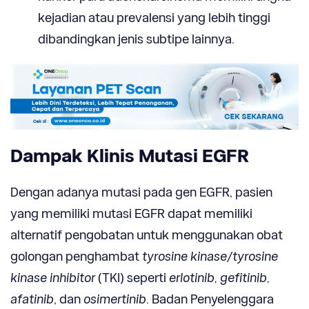
kejadian atau prevalensi yang lebih tinggi
dibandingkan jenis subtipe lainnya.
Dampak Klinis Mutasi EGFR
Dengan adanya mutasi pada gen EGFR, pasien
yang memiliki mutasi EGFR dapat memiliki
alternatif pengobatan untuk menggunakan obat
golongan penghambat
tyrosine kinase/tyrosine
kinase inhibitor
(TKI) seperti
erlotinib, gefitinib,
afatinib
, dan
osimertinib
. Badan Penyelenggara