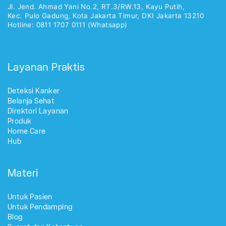
Jl. Jend. Ahmad Yani No.2, RT.3/RW.13, Kayu Putih,
Kec. Pulo Gadung, Kota Jakarta Timur, DKI Jakarta 13210
Hotline: 0811 1707 0111 (Whatsapp)
Layanan Praktis
Deteksi Kanker
Belanja Sehat
Direktori Layanan
Produk
Home Care
Hub
Materi
Untuk Pasien
Untuk Pendamping
Blog