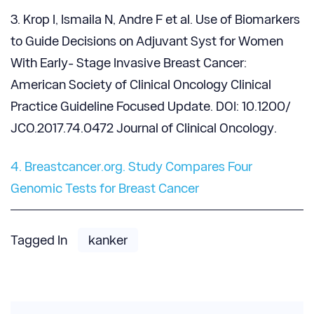
3. Krop I, Ismaila N, Andre F et al. Use of Biomarkers
to Guide Decisions on Adjuvant Syst for Women
With Early- Stage Invasive Breast Cancer:
American Society of Clinical Oncology Clinical
Practice Guideline Focused Update. DOI: 10.1200/
JCO.2017.74.0472 Journal of Clinical Oncology.
4. Breastcancer.org. Study Compares Four
Genomic Tests for Breast Cancer
Tagged In
kanker
Post