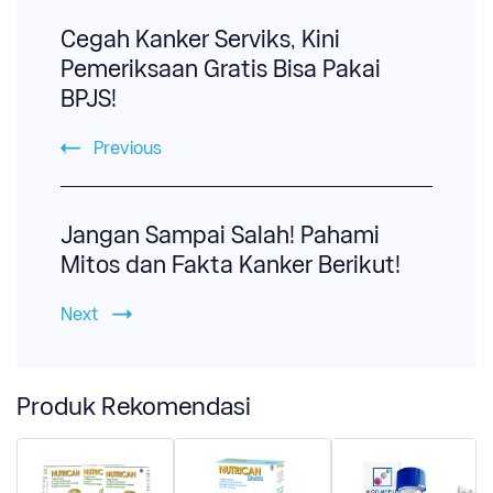
Navigation
Cegah Kanker Serviks, Kini
Pemeriksaan Gratis Bisa Pakai
BPJS!
Previous
Jangan Sampai Salah! Pahami
Mitos dan Fakta Kanker Berikut!
Next
Produk Rekomendasi