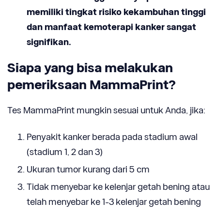
memiliki tingkat risiko kekambuhan tinggi
dan manfaat kemoterapi kanker sangat
signifi­kan.
Siapa yang bisa melakukan
pemeriksaan MammaPrint?
Tes MammaPrint mungkin sesuai untuk Anda, jika:
Penyakit kanker berada pada stadium awal
(stadium 1, 2 dan 3)
Ukuran tumor kurang dari 5 cm
Tidak menyebar ke kelenjar getah bening atau
telah menyebar ke 1-3 kelenjar getah bening