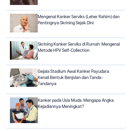
Mengenal Kanker Serviks (Leher Rahim) dan
Pentingnya Skrining Sejak Dini
Skrining Kanker Serviks di Rumah: Mengenal
Metode HPV Self-Collection
Gejala Stadium Awal Kanker Payudara:
Kenali Bentuk Benjolan dan Tanda-
Tandanya
Kanker pada Usia Muda: Mengapa Angka
Kejadiannya Meningkat?