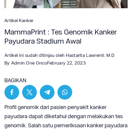
Artikel Kanker
MammaPrint : Tes Genomik Kanker
Payudara Stadium Awal
Artikel ini sudah ditinjau oleh
Hastarita Lawrenti, M.D.
By
Admin One Onco
February 22, 2023
BAGIKAN
Profil genomik dari pasien penyakit kanker
payudara dapat diketahui dengan melakukan tes
genomik. Salah satu pemeriksaan kanker payudara