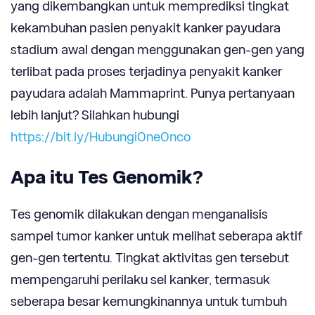
yang dikembangkan untuk memprediksi tingkat
kekambuhan pasien penyakit kanker payudara
stadium awal dengan menggunakan gen-gen yang
terlibat pada proses terjadinya penyakit kanker
payudara adalah Mammaprint. Punya pertanyaan
lebih lanjut? Silahkan hubungi
https://bit.ly/HubungiOneOnco
Apa itu Tes Genomik?
Tes genomik dilakukan dengan menganalisis
sampel tumor kanker untuk melihat seberapa aktif
gen-gen tertentu. Tingkat aktivitas gen tersebut
mempengaruhi perilaku sel kanker, termasuk
seberapa besar kemungkinannya untuk tumbuh