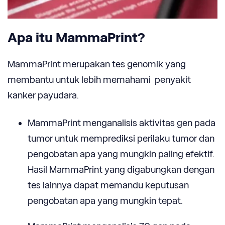
Apa itu MammaPrint?
MammaPrint merupakan tes genomik yang
membantu untuk lebih memahami penyakit
kanker payudara.
MammaPrint menganalisis aktivitas gen pada
tumor untuk memprediksi perilaku tumor dan
pengobatan apa yang mungkin paling efektif.
Hasil MammaPrint yang digabungkan dengan
tes lainnya dapat memandu keputusan
pengobatan apa yang mungkin tepat.