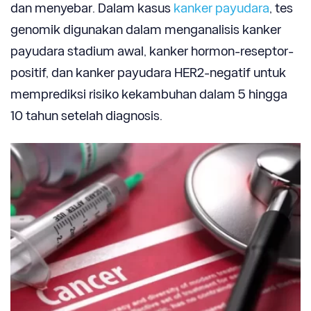
dan menyebar. Dalam kasus
kanker payudara
, tes
genomik digunakan dalam menganalisis kanker
payudara stadium awal, kanker hormon-reseptor-
positif, dan kanker payudara HER2-negatif untuk
memprediksi risiko kekambuhan dalam 5 hingga
10 tahun setelah diagnosis.