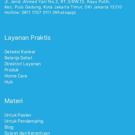
Jl. Jend. Ahmad Yani No.2, RT.3/RW.13, Kayu Putih,
Kec. Pulo Gadung, Kota Jakarta Timur, DKI Jakarta 13210
Hotline: 0811 1707 0111 (Whatsapp)
Layanan Praktis
Deteksi Kanker
Belanja Sehat
Direktori Layanan
Produk
Home Care
Hub
Materi
Untuk Pasien
Untuk Pendamping
Blog
Syarat dan Ketentuan