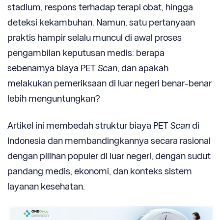
stadium, respons terhadap terapi obat, hingga
deteksi kekambuhan. Namun, satu pertanyaan
praktis hampir selalu muncul di awal proses
pengambilan keputusan medis: berapa
sebenarnya biaya PET
Scan
, dan apakah
melakukan pemeriksaan di luar negeri benar-benar
lebih menguntungkan?
Artikel ini membedah struktur biaya PET
Scan
di
Indonesia dan membandingkannya secara rasional
dengan pilihan populer di luar negeri, dengan sudut
pandang medis, ekonomi, dan konteks sistem
layanan kesehatan.