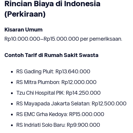
Rincian Biaya di Indonesia
(Perkiraan)
Kisaran Umum
Rp10.000.000–Rp15.000.000 per pemeriksaan.
Contoh Tarif di Rumah Sakit Swasta
RS Gading Pluit: Rp13.640.000
RS Mitra Plumbon: Rp12.000.000
Tzu Chi Hospital PIK: Rp14.250.000
RS Mayapada Jakarta Selatan: Rp12.500.000
RS EMC Grha Kedoya: RP15.000.000
RS Indriati Solo Baru: Rp9.900.000