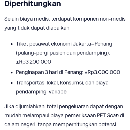
Diperhitungkan
Selain biaya medis, terdapat komponen non-medis
yang tidak dapat diabaikan:
Tiket pesawat ekonomi Jakarta–Penang
(pulang-pergi pasien dan pendamping):
±Rp3.200.000
Penginapan 3 hari di Penang: ±Rp3.000.000
Transportasi lokal, konsumsi, dan biaya
pendamping: variabel
Jika dijumlahkan, total pengeluaran dapat dengan
mudah melampaui biaya pemeriksaan PET
Scan
di
dalam negeri, tanpa memperhitungkan potensi