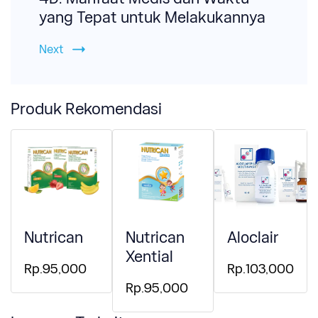
yang Tepat untuk Melakukannya
Next
Produk Rekomendasi
Nutrican
Nutrican
Aloclair
Xential
Rp.95,000
Rp.103,000
Rp.95,000