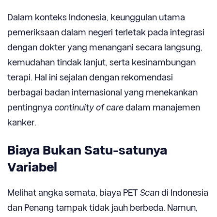
Dalam konteks Indonesia, keunggulan utama
pemeriksaan dalam negeri terletak pada integrasi
dengan dokter yang menangani secara langsung,
kemudahan tindak lanjut, serta kesinambungan
terapi. Hal ini sejalan dengan rekomendasi
berbagai badan internasional yang menekankan
pentingnya
continuity of care
dalam manajemen
kanker.
Biaya Bukan Satu-satunya
Variabel
Melihat angka semata, biaya PET
Scan
di Indonesia
dan Penang tampak tidak jauh berbeda. Namun,