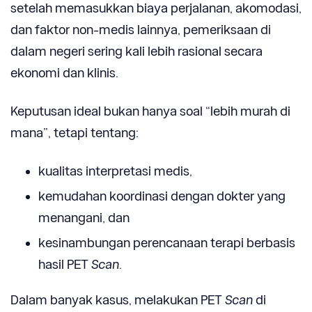
setelah memasukkan biaya perjalanan, akomodasi,
dan faktor non-medis lainnya, pemeriksaan di
dalam negeri sering kali lebih rasional secara
ekonomi dan klinis.
Keputusan ideal bukan hanya soal “lebih murah di
mana”, tetapi tentang:
kualitas interpretasi medis,
kemudahan koordinasi dengan dokter yang
menangani, dan
kesinambungan perencanaan terapi berbasis
hasil PET
Scan
.
Dalam banyak kasus, melakukan PET
Scan
di