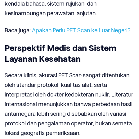
kendala bahasa, sistem rujukan, dan
kesinambungan perawatan lanjutan.
Baca juga:
Apakah Perlu PET Scan ke Luar Negeri?
Perspektif Medis dan Sistem
Layanan Kesehatan
Secara klinis, akurasi PET
Scan
sangat ditentukan
oleh standar protokol, kualitas alat, serta
interpretasi oleh dokter kedokteran nuklir. Literatur
internasional menunjukkan bahwa perbedaan hasil
antarnegara lebih sering disebabkan oleh variasi
protokol dan pengalaman operator, bukan semata
lokasi geografis pemeriksaan.