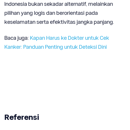
Indonesia bukan sekadar alternatif, melainkan
pilihan yang logis dan berorientasi pada
keselamatan serta efektivitas jangka panjang.
Baca juga:
Kapan Harus ke Dokter untuk Cek
Kanker: Panduan Penting untuk Deteksi Dini
Referensi