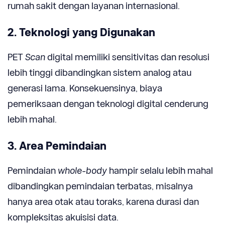
rumah sakit dengan layanan internasional.
2. Teknologi yang Digunakan
PET
Scan
digital memiliki sensitivitas dan resolusi
lebih tinggi dibandingkan sistem analog atau
generasi lama. Konsekuensinya, biaya
pemeriksaan dengan teknologi digital cenderung
lebih mahal.
3. Area Pemindaian
Pemindaian
whole-body
hampir selalu lebih mahal
dibandingkan pemindaian terbatas, misalnya
hanya area otak atau toraks, karena durasi dan
kompleksitas akuisisi data.