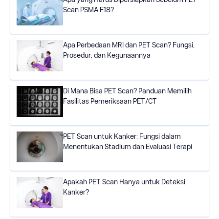
Scan PSMA F18?
Apa Perbedaan MRI dan PET Scan? Fungsi,
Prosedur, dan Kegunaannya
Di Mana Bisa PET Scan? Panduan Memilih
Fasilitas Pemeriksaan PET/CT
PET Scan untuk Kanker: Fungsi dalam
Menentukan Stadium dan Evaluasi Terapi
Apakah PET Scan Hanya untuk Deteksi
Kanker?