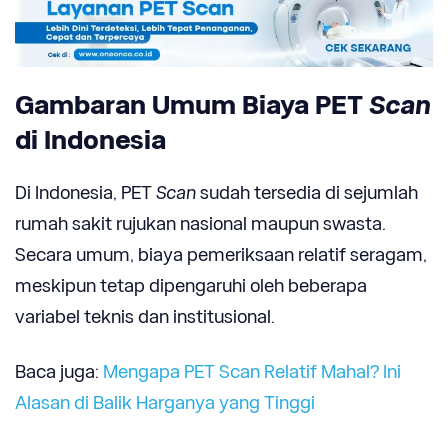
Gambaran Umum Biaya PET
Scan
di Indonesia
Di Indonesia, PET
Scan
sudah tersedia di sejumlah
rumah sakit rujukan nasional maupun swasta.
Secara umum, biaya pemeriksaan relatif seragam,
meskipun tetap dipengaruhi oleh beberapa
variabel teknis dan institusional.
Baca juga:
Mengapa PET Scan Relatif Mahal? Ini
Alasan di Balik Harganya yang Tinggi