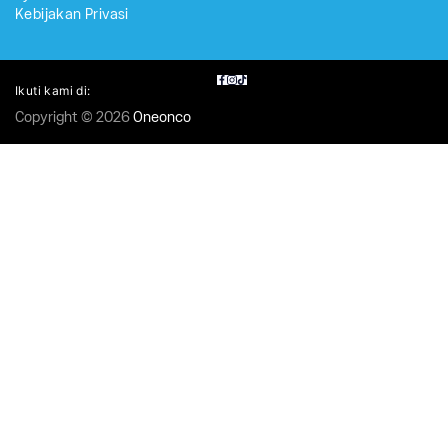
Kebijakan Privasi
Ikuti kami di:
Copyright © 2026
Oneonco