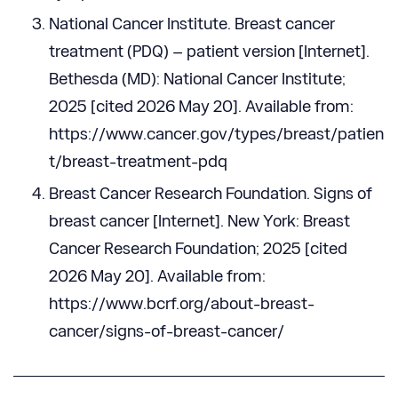
National Cancer Institute. Breast cancer
treatment (PDQ) – patient version [Internet].
Bethesda (MD): National Cancer Institute;
2025 [cited 2026 May 20]. Available from:
https://www.cancer.gov/types/breast/patien
t/breast-treatment-pdq
Breast Cancer Research Foundation. Signs of
breast cancer [Internet]. New York: Breast
Cancer Research Foundation; 2025 [cited
2026 May 20]. Available from:
https://www.bcrf.org/about-breast-
cancer/signs-of-breast-cancer/