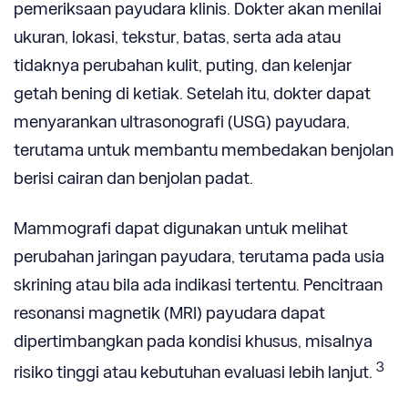
pemeriksaan payudara klinis. Dokter akan menilai
ukuran, lokasi, tekstur, batas, serta ada atau
tidaknya perubahan kulit, puting, dan kelenjar
getah bening di ketiak. Setelah itu, dokter dapat
menyarankan ultrasonografi (USG) payudara,
terutama untuk membantu membedakan benjolan
berisi cairan dan benjolan padat.
Mammografi dapat digunakan untuk melihat
perubahan jaringan payudara, terutama pada usia
skrining atau bila ada indikasi tertentu. Pencitraan
resonansi magnetik (MRI) payudara dapat
dipertimbangkan pada kondisi khusus, misalnya
3
risiko tinggi atau kebutuhan evaluasi lebih lanjut.