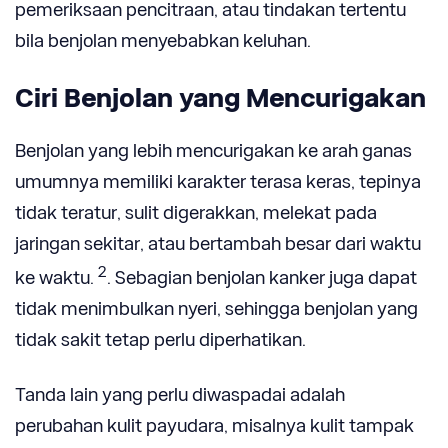
pemeriksaan pencitraan, atau tindakan tertentu
bila benjolan menyebabkan keluhan.
Ciri Benjolan yang Mencurigakan
Benjolan yang lebih mencurigakan ke arah ganas
umumnya memiliki karakter terasa keras, tepinya
tidak teratur, sulit digerakkan, melekat pada
jaringan sekitar, atau bertambah besar dari waktu
2
ke waktu.
. Sebagian benjolan kanker juga dapat
tidak menimbulkan nyeri, sehingga benjolan yang
tidak sakit tetap perlu diperhatikan.
Tanda lain yang perlu diwaspadai adalah
perubahan kulit payudara, misalnya kulit tampak