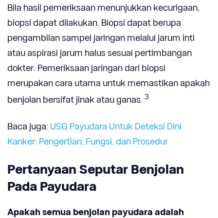
Bila hasil pemeriksaan menunjukkan kecurigaan,
biopsi dapat dilakukan. Biopsi dapat berupa
pengambilan sampel jaringan melalui jarum inti
atau aspirasi jarum halus sesuai pertimbangan
dokter. Pemeriksaan jaringan dari biopsi
merupakan cara utama untuk memastikan apakah
3
benjolan bersifat jinak atau ganas.
Baca juga:
USG Payudara Untuk Deteksi Dini
Kanker: Pengertian, Fungsi, dan Prosedur
Pertanyaan Seputar Benjolan
Pada Payudara
Apakah semua benjolan payudara adalah