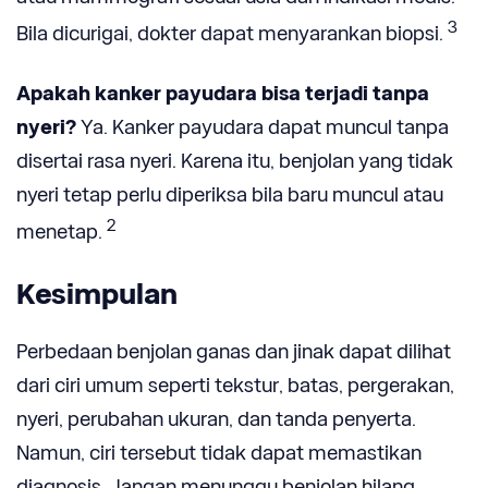
3
Bila dicurigai, dokter dapat menyarankan biopsi.
Apakah kanker payudara bisa terjadi tanpa
nyeri?
Ya. Kanker payudara dapat muncul tanpa
disertai rasa nyeri. Karena itu, benjolan yang tidak
nyeri tetap perlu diperiksa bila baru muncul atau
2
menetap.
Kesimpulan
Perbedaan benjolan ganas dan jinak dapat dilihat
dari ciri umum seperti tekstur, batas, pergerakan,
nyeri, perubahan ukuran, dan tanda penyerta.
Namun, ciri tersebut tidak dapat memastikan
diagnosis. Jangan menunggu benjolan hilang