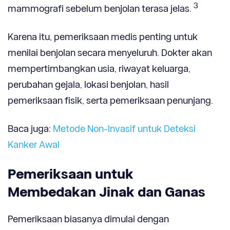
3
mammografi sebelum benjolan terasa jelas.
Karena itu, pemeriksaan medis penting untuk
menilai benjolan secara menyeluruh. Dokter akan
mempertimbangkan usia, riwayat keluarga,
perubahan gejala, lokasi benjolan, hasil
pemeriksaan fisik, serta pemeriksaan penunjang.
Baca juga:
Metode Non-Invasif untuk Deteksi
Kanker Awal
Pemeriksaan untuk
Membedakan Jinak dan Ganas
Pemeriksaan biasanya dimulai dengan