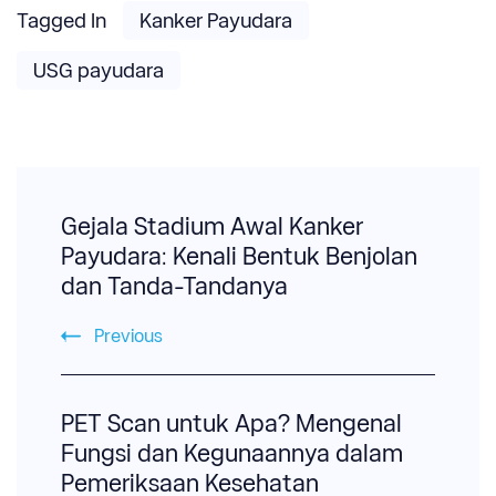
Tagged In
Kanker Payudara
USG payudara
Post
Navigation
Gejala Stadium Awal Kanker
Payudara: Kenali Bentuk Benjolan
dan Tanda-Tandanya
Previous
PET Scan untuk Apa? Mengenal
Fungsi dan Kegunaannya dalam
Pemeriksaan Kesehatan