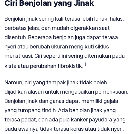
Ciri Benjolan yang Jinak
Benjolan jinak sering kali terasa lebih lunak, halus,
berbatas jelas, dan mudah digerakkan saat
disentuh. Beberapa benjolan juga dapat terasa
nyeri atau berubah ukuran mengikuti siklus
menstruasi. Ciri seperti ini sering ditemukan pada
1
kista atau perubahan fibrokistik.
Namun, ciri yang tampak jinak tidak boleh
dijadikan alasan untuk mengabaikan pemeriksaan.
Benjolan jinak dan ganas dapat memiliki gejala
yang tumpang tindih. Ada benjolan jinak yang
terasa padat, dan ada pula kanker payudara yang
pada awalnya tidak terasa keras atau tidak nyeri.