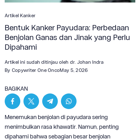
Artikel Kanker
Bentuk Kanker Payudara: Perbedaan
Benjolan Ganas dan Jinak yang Perlu
Dipahami
Artikel ini sudah ditinjau oleh
dr. Johan Indra
By
Copywriter One Onco
May 5, 2026
BAGIKAN
Menemukan benjolan di payudara sering
menimbulkan rasa khawatir. Namun, penting
dipahami bahwa sebagian besar benjolan