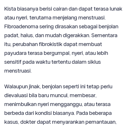
Kista biasanya berisi cairan dan dapat terasa lunak
atau nyeri, terutama menjelang menstruasi.
Fibroadenoma sering dirasakan sebagai benjolan
padat, halus, dan mudah digerakkan. Sementara
itu, perubahan fibrokistik dapat membuat
payudara terasa bergumpal, nyeri, atau lebih
sensitif pada waktu tertentu dalam siklus
menstruasi.
Walaupun jinak, benjolan seperti ini tetap perlu
dievaluasi bila baru muncul, membesar,
menimbulkan nyeri mengganggu, atau terasa
berbeda dari kondisi biasanya. Pada beberapa
kasus, dokter dapat menyarankan pemantauan,