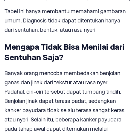
Tabel ini hanya membantu memahami gambaran
umum. Diagnosis tidak dapat ditentukan hanya
dari sentuhan, bentuk, atau rasa nyeri.
Mengapa Tidak Bisa Menilai dari
Sentuhan Saja?
Banyak orang mencoba membedakan benjolan
ganas dan jinak dari tekstur atau rasa nyeri.
Padahal, ciri-ciri tersebut dapat tumpang tindih.
Benjolan jinak dapat terasa padat, sedangkan
kanker payudara tidak selalu terasa sangat keras
atau nyeri. Selain itu, beberapa kanker payudara
pada tahap awal dapat ditemukan melalui