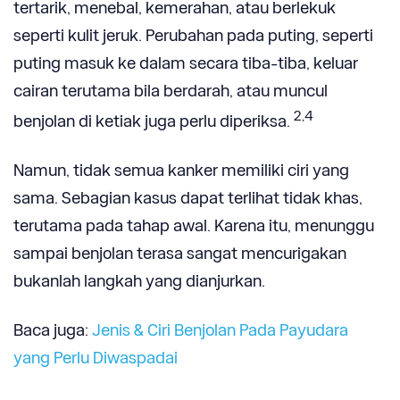
tertarik, menebal, kemerahan, atau berlekuk
seperti kulit jeruk. Perubahan pada puting, seperti
puting masuk ke dalam secara tiba-tiba, keluar
cairan terutama bila berdarah, atau muncul
2,4
benjolan di ketiak juga perlu diperiksa.
Namun, tidak semua kanker memiliki ciri yang
sama. Sebagian kasus dapat terlihat tidak khas,
terutama pada tahap awal. Karena itu, menunggu
sampai benjolan terasa sangat mencurigakan
bukanlah langkah yang dianjurkan.
Baca juga:
Jenis & Ciri Benjolan Pada Payudara
yang Perlu Diwaspadai