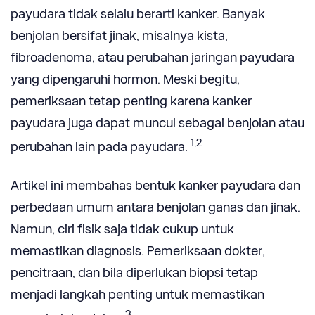
payudara tidak selalu berarti kanker. Banyak
benjolan bersifat jinak, misalnya kista,
fibroadenoma, atau perubahan jaringan payudara
yang dipengaruhi hormon. Meski begitu,
pemeriksaan tetap penting karena kanker
payudara juga dapat muncul sebagai benjolan atau
1,2
perubahan lain pada payudara.
Artikel ini membahas bentuk kanker payudara dan
perbedaan umum antara benjolan ganas dan jinak.
Namun, ciri fisik saja tidak cukup untuk
memastikan diagnosis. Pemeriksaan dokter,
pencitraan, dan bila diperlukan biopsi tetap
menjadi langkah penting untuk memastikan
3