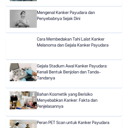
Mengenal Kanker Payudara dan
Penyebabnya Sejak Dini
Cara Membedakan Tahi Lalat Kanker
Melanoma dan Gejala Kanker Payudara
Gejala Stadium Awal Kanker Payudara:
Kenali Bentuk Benjolan dan Tanda-
Tandanya
Bahan Kosmetik yang Berisiko
Menyebabkan Kanker: Fakta dan
Penjelasannya
Peran PET Scan untuk Kanker Payudara