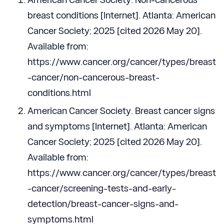
breast conditions [Internet]. Atlanta: American
Cancer Society; 2025 [cited 2026 May 20].
Available from:
https://www.cancer.org/cancer/types/breast
-cancer/non-cancerous-breast-
conditions.html
American Cancer Society. Breast cancer signs
and symptoms [Internet]. Atlanta: American
Cancer Society; 2025 [cited 2026 May 20].
Available from:
https://www.cancer.org/cancer/types/breast
-cancer/screening-tests-and-early-
detection/breast-cancer-signs-and-
symptoms.html