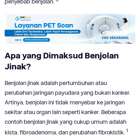
penyebab benjolan.
Apa yang Dimaksud Benjolan
Jinak?
Benjolan jinak adalah pertumbuhan atau
perubahan jaringan payudara yang bukan kanker.
Artinya, benjolan ini tidak menyebar ke jaringan
sekitar atau organ lain seperti kanker. Beberapa
contoh benjolan jinak yang cukup umum adalah
1
kista, fibroadenoma, dan perubahan fibrokistik.