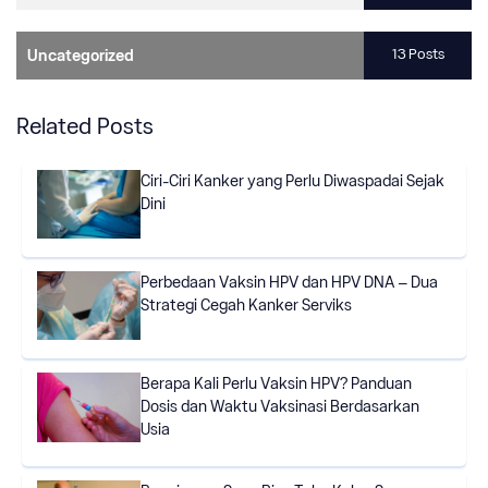
13 Posts
Uncategorized
Related Posts
Ciri-Ciri Kanker yang Perlu Diwaspadai Sejak
Dini
Perbedaan Vaksin HPV dan HPV DNA – Dua
Strategi Cegah Kanker Serviks
Berapa Kali Perlu Vaksin HPV? Panduan
Dosis dan Waktu Vaksinasi Berdasarkan
Usia