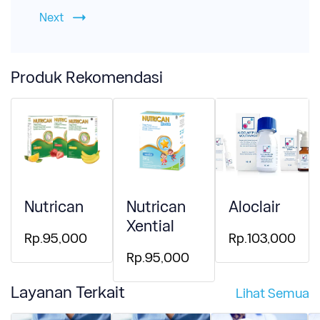
Next
Produk Rekomendasi
Nutrican
Nutrican
Aloclair
Xential
Rp.95,000
Rp.103,000
Rp.95,000
Layanan Terkait
Lihat Semua