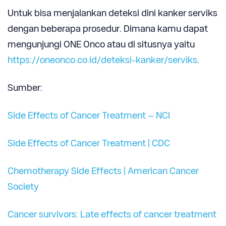
Untuk bisa menjalankan deteksi dini kanker serviks
dengan beberapa prosedur. Dimana kamu dapat
mengunjungi ONE Onco atau di situsnya yaitu
https://oneonco.co.id/deteksi-kanker/serviks
.
Sumber:
Side Effects of Cancer Treatment – NCI
Side Effects of Cancer Treatment | CDC
Chemotherapy Side Effects | American Cancer
Society
Cancer survivors: Late effects of cancer treatment