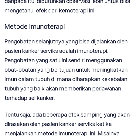
daripada itu, dibutuhkan observasi lebih untuk bisa
mengetahui efek dari kemoterapi ini.
Metode Imunoterapi
Pengobatan selanjutnya yang bisa dijalankan oleh
pasien kanker serviks adalah imunoterapi.
Pengobatan yang satu ini sendiri menggunakan
obat-obatan yang bertujuan untuk meningkatkan
imun dalam tubuh di mana diharapkan kekebalan
tubuh yang baik akan memberikan perlawanan
terhadap sel kanker.
Tentu saja, ada beberapa efek samping yang akan
dirasakan oleh pasien kanker serviks ketika
menjalankan metode imunoterapi ini. Misalnya