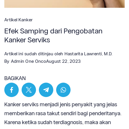
Artikel Kanker
Efek Samping dari Pengobatan
Kanker Serviks
Artikel ini sudah ditinjau oleh
Hastarita Lawrenti, M.D.
By
Admin One Onco
August 22, 2023
BAGIKAN
Kanker serviks menjadi jenis penyakit yang jelas
memberikan rasa takut sendiri bagi penderitanya.
Karena ketika sudah terdiagnosis, maka akan