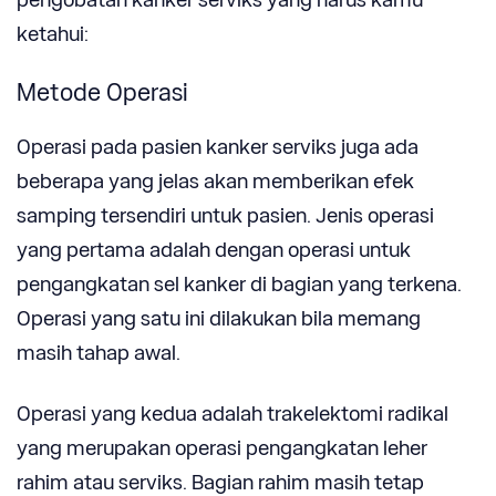
ketahui:
Metode Operasi
Operasi pada pasien kanker serviks juga ada
beberapa yang jelas akan memberikan efek
samping tersendiri untuk pasien. Jenis operasi
yang pertama adalah dengan operasi untuk
pengangkatan sel kanker di bagian yang terkena.
Operasi yang satu ini dilakukan bila memang
masih tahap awal.
Operasi yang kedua adalah trakelektomi radikal
yang merupakan operasi pengangkatan leher
rahim atau serviks. Bagian rahim masih tetap