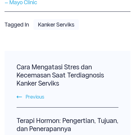
– Mayo Clinic
Tagged In
Kanker Serviks
Post
Navigation
Cara Mengatasi Stres dan
Kecemasan Saat Terdiagnosis
Kanker Serviks
Previous
Terapi Hormon: Pengertian, Tujuan,
dan Penerapannya