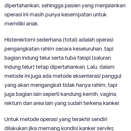
dipertahankan, sehingga pasien yang menjalankan
operasi ini masih punya kesempatan untuk
memiliki anak.
Histerektomi sederhana (total) adalah operasi
pengangkatan rahim secara keseluruhan, tapi
bagian indung telur serta tuba falopi (saluran
indung telur) tetap dipertahankan. Lalu, dalam
metode ini juga ada metode eksenterasi panggul
yang akan mengangkat tidak hanya rahim, tapi
juga bagian lain seperti kandung kemih, vagina,
rektum dan area lain yang sudah terkena kanker.
Untuk metode operasi yang terakhir sendiri
dilakukan jika memang kondisi kanker serviks