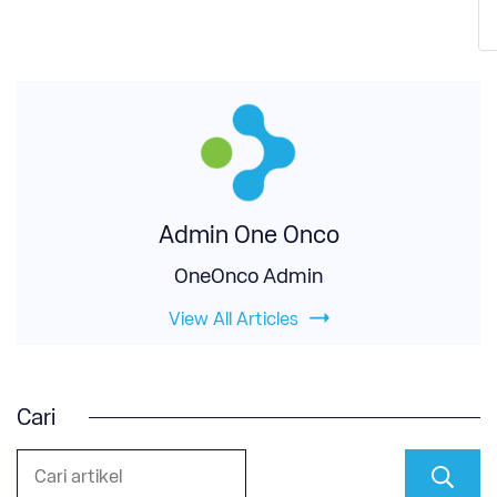
Admin One Onco
OneOnco Admin
View All Articles
Cari