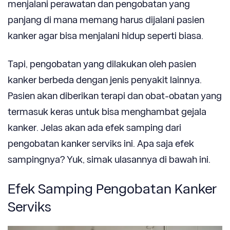
menjalani perawatan dan pengobatan yang
panjang di mana memang harus dijalani pasien
kanker agar bisa menjalani hidup seperti biasa.
Tapi, pengobatan yang dilakukan oleh pasien
kanker berbeda dengan jenis penyakit lainnya.
Pasien akan diberikan terapi dan obat-obatan yang
termasuk keras untuk bisa menghambat gejala
kanker. Jelas akan ada efek samping dari
pengobatan kanker serviks ini. Apa saja efek
sampingnya? Yuk, simak ulasannya di bawah ini.
Efek Samping Pengobatan Kanker
Serviks