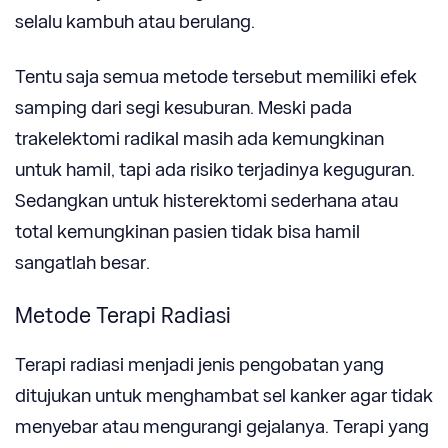
selalu kambuh atau berulang.
Tentu saja semua metode tersebut memiliki efek
samping dari segi kesuburan. Meski pada
trakelektomi radikal masih ada kemungkinan
untuk hamil, tapi ada risiko terjadinya keguguran.
Sedangkan untuk histerektomi sederhana atau
total kemungkinan pasien tidak bisa hamil
sangatlah besar.
Metode Terapi Radiasi
Terapi radiasi menjadi jenis pengobatan yang
ditujukan untuk menghambat sel kanker agar tidak
menyebar atau mengurangi gejalanya. Terapi yang