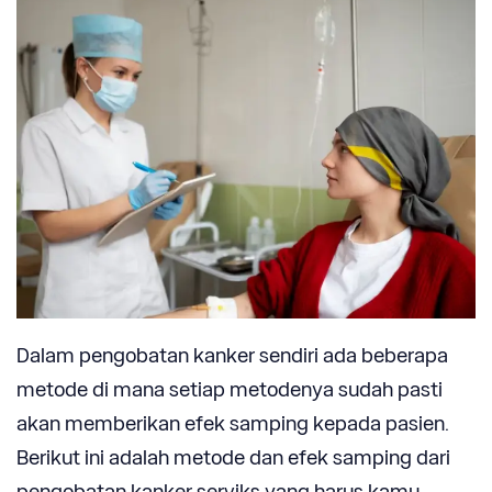
Dalam pengobatan kanker sendiri ada beberapa
metode di mana setiap metodenya sudah pasti
akan memberikan efek samping kepada pasien.
Berikut ini adalah metode dan efek samping dari
pengobatan kanker serviks yang harus kamu