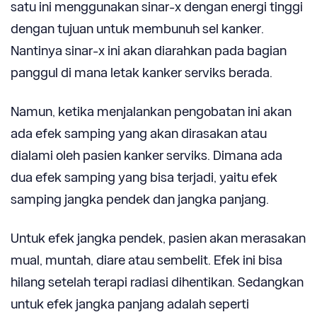
satu ini menggunakan sinar-x dengan energi tinggi
dengan tujuan untuk membunuh sel kanker.
Nantinya sinar-x ini akan diarahkan pada bagian
panggul di mana letak kanker serviks berada.
Namun, ketika menjalankan pengobatan ini akan
ada efek samping yang akan dirasakan atau
dialami oleh pasien kanker serviks. Dimana ada
dua efek samping yang bisa terjadi, yaitu efek
samping jangka pendek dan jangka panjang.
Untuk efek jangka pendek, pasien akan merasakan
mual, muntah, diare atau sembelit. Efek ini bisa
hilang setelah terapi radiasi dihentikan. Sedangkan
untuk efek jangka panjang adalah seperti