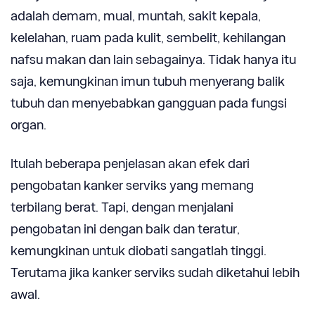
adalah demam, mual, muntah, sakit kepala,
kelelahan, ruam pada kulit, sembelit, kehilangan
nafsu makan dan lain sebagainya. Tidak hanya itu
saja, kemungkinan imun tubuh menyerang balik
tubuh dan menyebabkan gangguan pada fungsi
organ.
Itulah beberapa penjelasan akan efek dari
pengobatan kanker serviks yang memang
terbilang berat. Tapi, dengan menjalani
pengobatan ini dengan baik dan teratur,
kemungkinan untuk diobati sangatlah tinggi.
Terutama jika kanker serviks sudah diketahui lebih
awal.