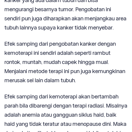
kanker yang ada dalam tubuh dan bisa
mengurangi besarnya tumor. Pengobatan ini
sendiri pun juga diharapkan akan menjangkau area
tubuh lainnya supaya kanker tidak menyebar.
Efek samping dari pengobatan kanker dengan
kemoterapi ini sendiri adalah seperti rambut
rontok, muntah, mudah capek hingga mual.
Menjalani metode terapi ini pun juga kemungkinan
merusak sel lain dalam tubuh.
Efek samping dari kemoterapi akan bertambah
parah bila dibarengi dengan terapi radiasi. Misalnya
adalah anemia atau gangguan siklus haid, baik
haid yang tidak teratur atau menopause dini. Maka