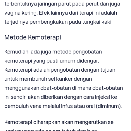
terbentuknya jaringan parut pada perut dan juga
vagina kering. Efek lainnya dari terapi ini adalah
terjadinya pembengkakan pada tungkai kaki.
Metode Kemoterapi
Kemudian, ada juga metode pengobatan
kemoterapi yang pasti umum didengar.
Kemoterapi adalah pengobatan dengan tujuan
untuk membunuh sel kanker dengan
menggunakan obat-obatan di mana obat-obatan
ini sendiri akan diberikan dengan cara injeksi ke
pembuluh vena melalui infus atau oral (diminum).
Kemoterapi diharapkan akan mengerutkan sel