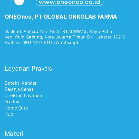
ONEOnco, PT GLOBAL ONKOLAB FARMA
Jl. Jend. Ahmad Yani No.2, RT.3/RW.13, Kayu Putih,
Kec. Pulo Gadung, Kota Jakarta Timur, DKI Jakarta 13210
Hotline: 0811 1707 0111 (Whatsapp)
Layanan Praktis
Deteksi Kanker
Belanja Sehat
Direktori Layanan
Produk
Home Care
Hub
Materi