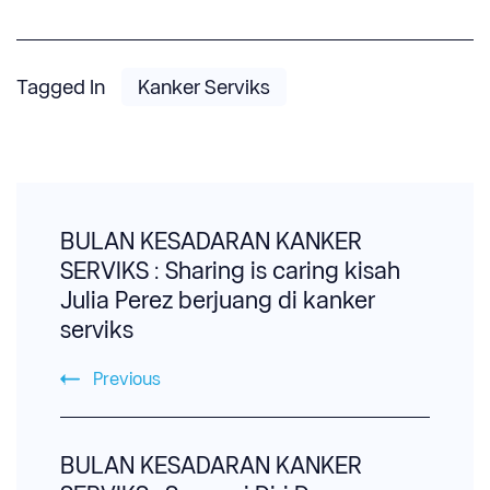
Tagged In
Kanker Serviks
Post
Navigation
BULAN KESADARAN KANKER
SERVIKS : Sharing is caring kisah
Julia Perez berjuang di kanker
serviks
Previous
BULAN KESADARAN KANKER