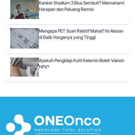
Kanker Stadium 3 Bisa Sembuh? Memahami
Harapan dan Peluang Remisi
Mengapa PET Scan Relatif Mahal? Ini Alasan
di Balik Harganya yang Tinggi
Apakah Pengidap Kutil Kelamin Boleh Vaksin
HPV?