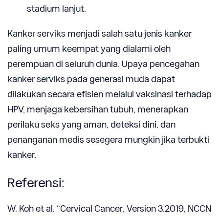
stadium lanjut.
Kanker
serviks
menjadi
salah satu jenis kanker
paling umum keempat yang dialami oleh
perempuan di seluruh dunia. Upaya pencegahan
kanker serviks pada generasi muda dapat
dilakukan secara efisien
melalui
vaksinasi
terhadap
HPV
,
menjaga kebersihan tubuh, menerapkan
perilaku seks yang aman,
deteksi dini
,
dan
penanganan
medis sesegera mungkin jika terbukti
kanker
.
Referensi:
W. Koh et al. “Cervical Cancer, Version 3.2019, NCCN