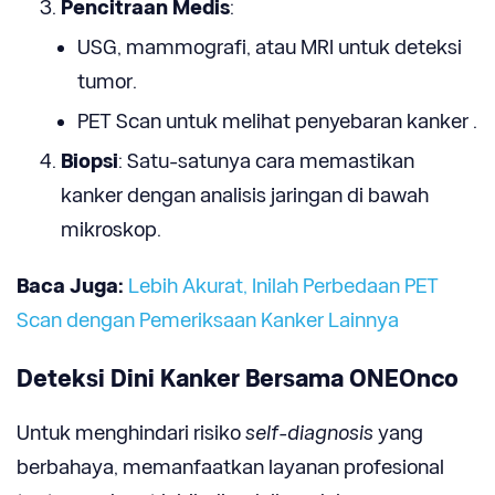
Pencitraan Medis
:
USG, mammografi, atau MRI untuk deteksi
tumor.
PET Scan untuk melihat penyebaran kanker .
Biopsi
: Satu-satunya cara memastikan
kanker dengan analisis jaringan di bawah
mikroskop.
Baca Juga:
Lebih Akurat, Inilah Perbedaan PET
Scan dengan Pemeriksaan Kanker Lainnya
Deteksi Dini Kanker Bersama ONEOnco
Untuk menghindari risiko
self-diagnosis
yang
berbahaya, memanfaatkan layanan profesional