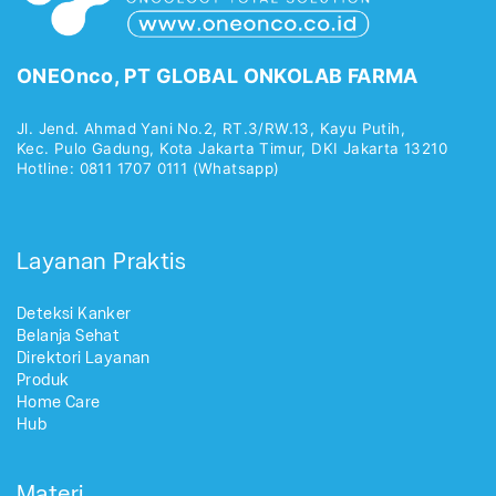
ONEOnco, PT GLOBAL ONKOLAB FARMA
Jl. Jend. Ahmad Yani No.2, RT.3/RW.13, Kayu Putih,
Kec. Pulo Gadung, Kota Jakarta Timur, DKI Jakarta 13210
Hotline: 0811 1707 0111 (Whatsapp)
Layanan Praktis
Deteksi Kanker
Belanja Sehat
Direktori Layanan
Produk
Home Care
Hub
Materi