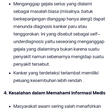
Menganggap gejala serius yang dialami
sebagai masalah biasa (misalnya, batuk
berkepanjangan dianggap hanya alergi) dapat
menunda diagnosis kanker paru atau
tenggorokan. Ini yang disebut sebagai
self
–
underdiagnosis
yaitu seseorang menganggap
gejala yang dialaminya bukan karena suatu
penyakit namun sebenarnya mengidap suatu
penyakit tersebut.
Kanker yang terdeteksi terlambat memiliki
peluang kesembuhan lebih rendah .
4. Kesalahan dalam Memahami Informasi Medis
Masyarakat awam sering salah menafsirkan