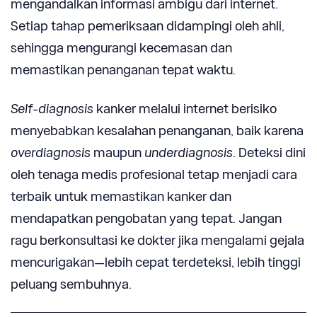
mengandalkan informasi ambigu dari internet.
Setiap tahap pemeriksaan didampingi oleh ahli,
sehingga mengurangi kecemasan dan
memastikan penanganan tepat waktu.
Self-diagnosis
kanker melalui internet berisiko
menyebabkan kesalahan penanganan, baik karena
overdiagnosis
maupun
underdiagnosis
. Deteksi dini
oleh tenaga medis profesional tetap menjadi cara
terbaik untuk memastikan kanker dan
mendapatkan pengobatan yang tepat. Jangan
ragu berkonsultasi ke dokter jika mengalami gejala
mencurigakan—lebih cepat terdeteksi, lebih tinggi
peluang sembuhnya.