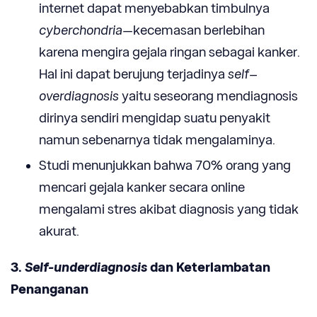
internet dapat menyebabkan timbulnya
cyberchondria
—kecemasan berlebihan
karena mengira gejala ringan sebagai kanker.
Hal ini dapat berujung terjadinya
self
–
overdiagnosis
yaitu seseorang mendiagnosis
dirinya sendiri mengidap suatu penyakit
namun sebenarnya tidak mengalaminya.
Studi menunjukkan bahwa 70% orang yang
mencari gejala kanker secara online
mengalami stres akibat diagnosis yang tidak
akurat.
3.
Self-underdiagnosis
dan Keterlambatan
Penanganan