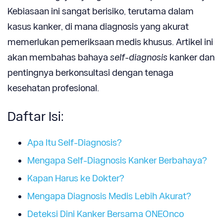
Kebiasaan ini sangat berisiko, terutama dalam
kasus kanker, di mana diagnosis yang akurat
memerlukan pemeriksaan medis khusus. Artikel ini
akan membahas bahaya
self-diagnosis
kanker dan
pentingnya berkonsultasi dengan tenaga
kesehatan profesional.
Daftar Isi:
Apa Itu Self-Diagnosis?
Mengapa Self-Diagnosis Kanker Berbahaya?
Kapan Harus ke Dokter?
Mengapa Diagnosis Medis Lebih Akurat?
Deteksi Dini Kanker Bersama ONEOnco