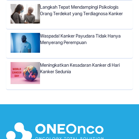
Langkah Tepat Mendampingi Psikologis
Orang Terdekat yang Terdiagnosa Kanker
Waspada! Kanker Payudara Tidak Hanya
Menyerang Perempuan
Meningkatkan Kesadaran Kanker di Hari
Kanker Sedunia