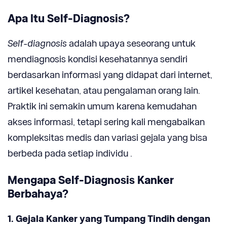
Apa Itu Self-Diagnosis?
Self-diagnosis
adalah upaya seseorang untuk
mendiagnosis kondisi kesehatannya sendiri
berdasarkan informasi yang didapat dari internet,
artikel kesehatan, atau pengalaman orang lain.
Praktik ini semakin umum karena kemudahan
akses informasi, tetapi sering kali mengabaikan
kompleksitas medis dan variasi gejala yang bisa
berbeda pada setiap individu .
Mengapa Self-Diagnosis Kanker
Berbahaya?
1. Gejala Kanker yang Tumpang Tindih dengan