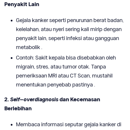
Penyakit Lain
Gejala kanker seperti penurunan berat badan,
kelelahan, atau nyeri sering kali mirip dengan
penyakit lain, seperti infeksi atau gangguan
metabolik .
Contoh: Sakit kepala bisa disebabkan oleh
migrain, stres, atau tumor otak. Tanpa
pemeriksaan MRI atau CT Scan, mustahil
menentukan penyebab pastinya .
2.
Self
–
overdiagnosis
dan Kecemasan
Berlebihan
Membaca informasi seputar gejala kanker di