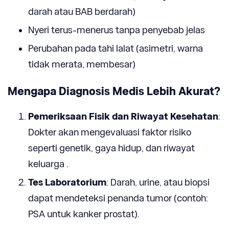
darah atau BAB berdarah)
Nyeri terus-menerus tanpa penyebab jelas
Perubahan pada tahi lalat (asimetri, warna
tidak merata, membesar)
Mengapa Diagnosis Medis Lebih Akurat?
Pemeriksaan Fisik dan Riwayat Kesehatan
:
Dokter akan mengevaluasi faktor risiko
seperti genetik, gaya hidup, dan riwayat
keluarga .
Tes Laboratorium
: Darah, urine, atau biopsi
dapat mendeteksi penanda tumor (contoh:
PSA untuk kanker prostat).