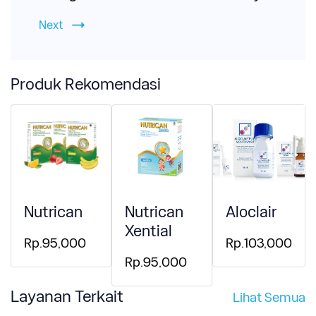
Next
Produk Rekomendasi
Nutrican
Nutrican
Aloclair
Xential
Rp.95,000
Rp.103,000
Rp.95,000
Layanan Terkait
Lihat Semua