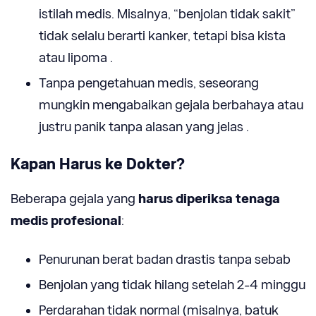
istilah medis. Misalnya, “benjolan tidak sakit”
tidak selalu berarti kanker, tetapi bisa kista
atau lipoma .
Tanpa pengetahuan medis, seseorang
mungkin mengabaikan gejala berbahaya atau
justru panik tanpa alasan yang jelas .
Kapan Harus ke Dokter?
Beberapa gejala yang
harus diperiksa
tenaga
medis profesional
:
Penurunan berat badan drastis tanpa sebab
Benjolan yang tidak hilang setelah 2-4 minggu
Perdarahan tidak normal (misalnya, batuk