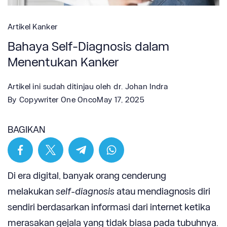
Artikel Kanker
Bahaya Self-Diagnosis dalam
Menentukan Kanker
Artikel ini sudah ditinjau oleh
dr. Johan Indra
By
Copywriter One Onco
May 17, 2025
BAGIKAN
Di era digital, banyak orang cenderung
melakukan
self-diagnosis
atau mendiagnosis diri
sendiri berdasarkan informasi dari internet ketika
merasakan gejala yang tidak biasa pada tubuhnya.