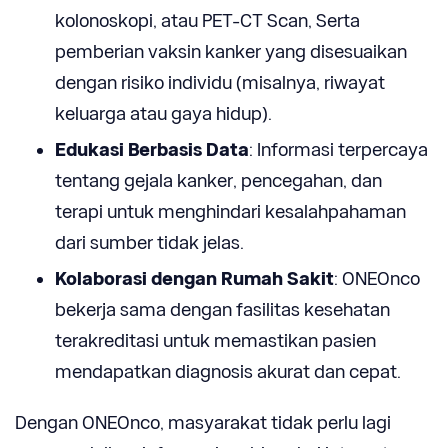
kolonoskopi, atau PET-CT Scan, Serta
pemberian vaksin kanker yang disesuaikan
dengan risiko individu (misalnya, riwayat
keluarga atau gaya hidup).
Edukasi Berbasis Data
: Informasi terpercaya
tentang gejala kanker, pencegahan, dan
terapi untuk menghindari kesalahpahaman
dari sumber tidak jelas.
Kolaborasi dengan Rumah Sakit
: ONEOnco
bekerja sama dengan fasilitas kesehatan
terakreditasi untuk memastikan pasien
mendapatkan diagnosis akurat dan cepat.
Dengan ONEOnco, masyarakat tidak perlu lagi