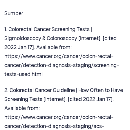
Sumber :
1. Colorectal Cancer Screening Tests |
Sigmoidoscopy & Colonoscopy [Internet]. [cited
2022 Jan 17]. Available from:
https://www.cancer.org/cancer/colon-rectal-
cancer/detection-diagnosis-staging/screening-
tests-used.html
2. Colorectal Cancer Guideline | How Often to Have
Screening Tests [Internet]. [cited 2022 Jan 17].
Available from:
https://www.cancer.org/cancer/colon-rectal-
cancer/detection-diagnosis-staging/acs-