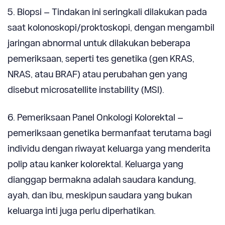
5. Biopsi – Tindakan ini seringkali dilakukan pada
saat kolonoskopi/proktoskopi, dengan mengambil
jaringan abnormal untuk dilakukan beberapa
pemeriksaan, seperti tes genetika (gen KRAS,
NRAS, atau BRAF) atau perubahan gen yang
disebut microsatellite instability (MSI).
6. Pemeriksaan Panel Onkologi Kolorektal –
pemeriksaan genetika bermanfaat terutama bagi
individu dengan riwayat keluarga yang menderita
polip atau kanker kolorektal. Keluarga yang
dianggap bermakna adalah saudara kandung,
ayah, dan ibu, meskipun saudara yang bukan
keluarga inti juga perlu diperhatikan.