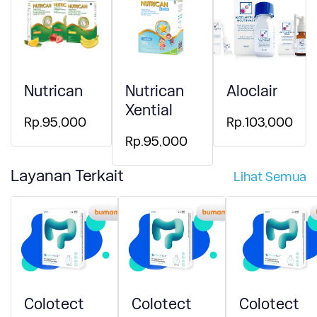
Nutrican
Nutrican
Aloclair
Xential
Rp.95,000
Rp.103,000
Rp.95,000
Layanan Terkait
Lihat Semua
Colotect
Colotect
Colotect