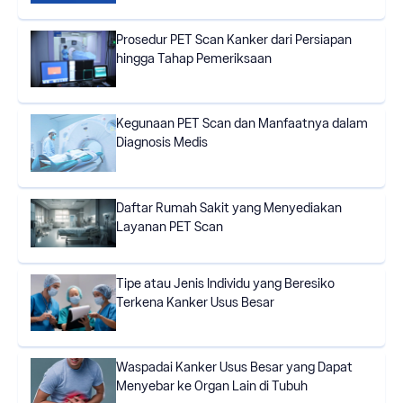
Prosedur PET Scan Kanker dari Persiapan
hingga Tahap Pemeriksaan
Kegunaan PET Scan dan Manfaatnya dalam
Diagnosis Medis
Daftar Rumah Sakit yang Menyediakan
Layanan PET Scan
Tipe atau Jenis Individu yang Beresiko
Terkena Kanker Usus Besar
Waspadai Kanker Usus Besar yang Dapat
Menyebar ke Organ Lain di Tubuh