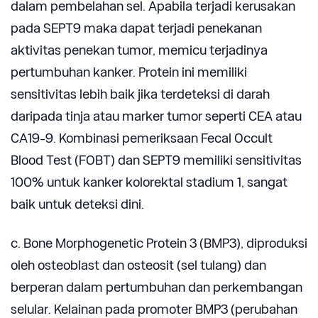
dalam pembelahan sel. Apabila terjadi kerusakan
pada SEPT9 maka dapat terjadi penekanan
aktivitas penekan tumor, memicu terjadinya
pertumbuhan kanker. Protein ini memiliki
sensitivitas lebih baik jika terdeteksi di darah
daripada tinja atau marker tumor seperti CEA atau
CA19-9. Kombinasi pemeriksaan Fecal Occult
Blood Test (FOBT) dan SEPT9 memiliki sensitivitas
100% untuk kanker kolorektal stadium 1, sangat
baik untuk deteksi dini.
c. Bone Morphogenetic Protein 3 (BMP3), diproduksi
oleh osteoblast dan osteosit (sel tulang) dan
berperan dalam pertumbuhan dan perkembangan
selular. Kelainan pada promoter BMP3 (perubahan