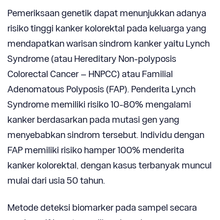
Pemeriksaan genetik dapat menunjukkan adanya
risiko tinggi kanker kolorektal pada keluarga yang
mendapatkan warisan sindrom kanker yaitu Lynch
Syndrome (atau Hereditary Non-polyposis
Colorectal Cancer – HNPCC) atau Familial
Adenomatous Polyposis (FAP). Penderita Lynch
Syndrome memiliki risiko 10-80% mengalami
kanker berdasarkan pada mutasi gen yang
menyebabkan sindrom tersebut. Individu dengan
FAP memiliki risiko hamper 100% menderita
kanker kolorektal, dengan kasus terbanyak muncul
mulai dari usia 50 tahun.
Metode deteksi biomarker pada sampel secara