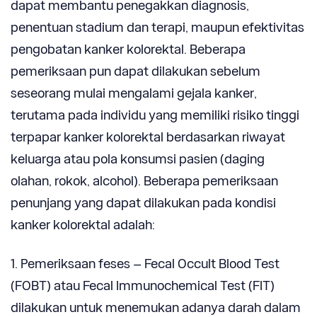
dapat membantu penegakkan diagnosis,
penentuan stadium dan terapi, maupun efektivitas
pengobatan kanker kolorektal. Beberapa
pemeriksaan pun dapat dilakukan sebelum
seseorang mulai mengalami gejala kanker,
terutama pada individu yang memiliki risiko tinggi
terpapar kanker kolorektal berdasarkan riwayat
keluarga atau pola konsumsi pasien (daging
olahan, rokok, alcohol). Beberapa pemeriksaan
penunjang yang dapat dilakukan pada kondisi
kanker kolorektal adalah:
1. Pemeriksaan feses – Fecal Occult Blood Test
(FOBT) atau Fecal Immunochemical Test (FIT)
dilakukan untuk menemukan adanya darah dalam