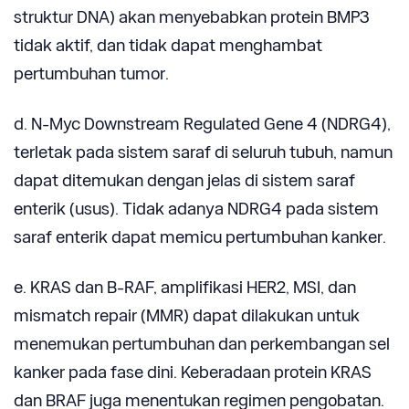
struktur DNA) akan menyebabkan protein BMP3
tidak aktif, dan tidak dapat menghambat
pertumbuhan tumor.
d. N-Myc Downstream Regulated Gene 4 (NDRG4),
terletak pada sistem saraf di seluruh tubuh, namun
dapat ditemukan dengan jelas di sistem saraf
enterik (usus). Tidak adanya NDRG4 pada sistem
saraf enterik dapat memicu pertumbuhan kanker.
e. KRAS dan B-RAF, amplifikasi HER2, MSI, dan
mismatch repair (MMR) dapat dilakukan untuk
menemukan pertumbuhan dan perkembangan sel
kanker pada fase dini. Keberadaan protein KRAS
dan BRAF juga menentukan regimen pengobatan.