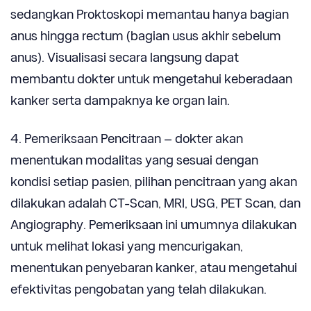
sedangkan Proktoskopi memantau hanya bagian
anus hingga rectum (bagian usus akhir sebelum
anus). Visualisasi secara langsung dapat
membantu dokter untuk mengetahui keberadaan
kanker serta dampaknya ke organ lain.
4. Pemeriksaan Pencitraan – dokter akan
menentukan modalitas yang sesuai dengan
kondisi setiap pasien, pilihan pencitraan yang akan
dilakukan adalah CT-Scan, MRI, USG, PET Scan, dan
Angiography. Pemeriksaan ini umumnya dilakukan
untuk melihat lokasi yang mencurigakan,
menentukan penyebaran kanker, atau mengetahui
efektivitas pengobatan yang telah dilakukan.