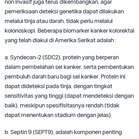
non invasif juga terus dikembangkan, agar
pemeriksaan deteksi genetika dapat dilakukan
melalui tinja atau darah, tidak perlu melalui
kolonoskopi. Beberapa biomarker kanker kolorektal
yang telah diakui di Amerika Serikat adalah :
a. Syndecan-2 (SDC2), protein yang berperan
dalam pembelahan sel kanker, serta pembentukan
pembuluh darah baru bagi sel kanker. Protein ini
dapat dideteksi pada tinja, dengan tingkat
sensitivitas yang tinggi (dapat mendeteksi dengan
baik), meskipun spesifisitasnya rendah (tidak
dapat menentukan stadium dengan jelas).
b. Septin 9 (SEPT9), adalah komponen penting