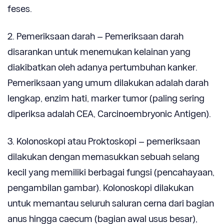
feses.
2. Pemeriksaan darah – Pemeriksaan darah
disarankan untuk menemukan kelainan yang
diakibatkan oleh adanya pertumbuhan kanker.
Pemeriksaan yang umum dilakukan adalah darah
lengkap, enzim hati, marker tumor (paling sering
diperiksa adalah CEA, Carcinoembryonic Antigen).
3. Kolonoskopi atau Proktoskopi – pemeriksaan
dilakukan dengan memasukkan sebuah selang
kecil yang memiliki berbagai fungsi (pencahayaan,
pengambilan gambar). Kolonoskopi dilakukan
untuk memantau seluruh saluran cerna dari bagian
anus hingga caecum (bagian awal usus besar),