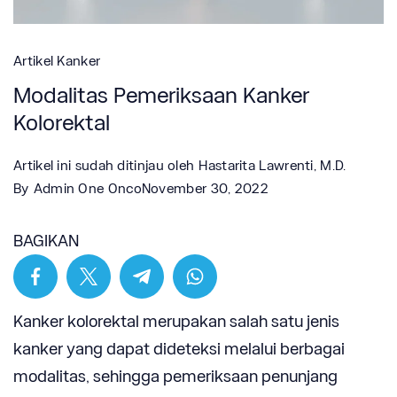
Artikel Kanker
Modalitas Pemeriksaan Kanker
Kolorektal
Artikel ini sudah ditinjau oleh
Hastarita Lawrenti, M.D.
By
Admin One Onco
November 30, 2022
BAGIKAN
Kanker kolorektal merupakan salah satu jenis
kanker yang dapat dideteksi melalui berbagai
modalitas, sehingga pemeriksaan penunjang