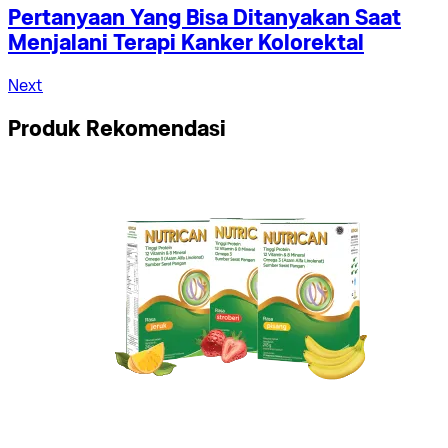
Pertanyaan Yang Bisa Ditanyakan Saat
Menjalani Terapi Kanker Kolorektal
Next
Produk Rekomendasi