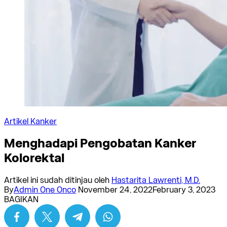
Artikel Kanker
Menghadapi Pengobatan Kanker
Kolorektal
Artikel ini sudah ditinjau oleh
Hastarita Lawrenti, M.D.
By
Admin One Onco
November 24, 2022
February 3, 2023
BAGIKAN