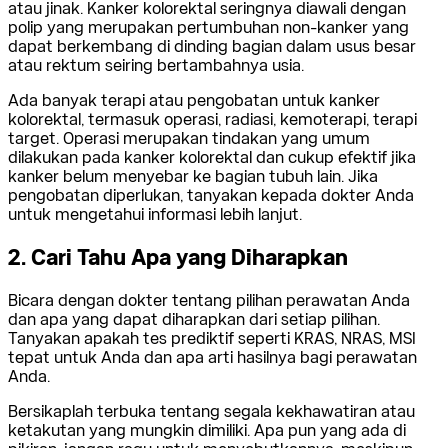
atau jinak. Kanker kolorektal seringnya diawali dengan
polip yang merupakan pertumbuhan non-kanker yang
dapat berkembang di dinding bagian dalam usus besar
atau rektum seiring bertambahnya usia.
Ada banyak terapi atau pengobatan untuk kanker
kolorektal, termasuk operasi, radiasi, kemoterapi, terapi
target. Operasi merupakan tindakan yang umum
dilakukan pada kanker kolorektal dan cukup efektif jika
kanker belum menyebar ke bagian tubuh lain. Jika
pengobatan diperlukan, tanyakan kepada dokter Anda
untuk mengetahui informasi lebih lanjut.
2. Cari Tahu Apa yang Diharapkan
Bicara dengan dokter tentang pilihan perawatan Anda
dan apa yang dapat diharapkan dari setiap pilihan.
Tanyakan apakah tes prediktif seperti KRAS, NRAS, MSI
tepat untuk Anda dan apa arti hasilnya bagi perawatan
Anda.
Bersikaplah terbuka tentang segala kekhawatiran atau
ketakutan yang mungkin dimiliki. Apa pun yang ada di