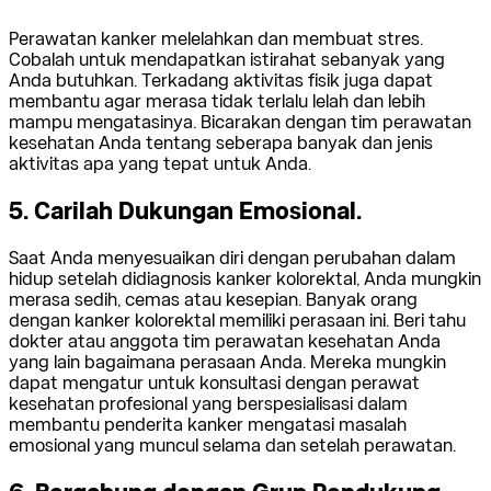
Perawatan kanker melelahkan dan membuat stres.
Cobalah untuk mendapatkan istirahat sebanyak yang
Anda butuhkan. Terkadang aktivitas fisik juga dapat
membantu agar merasa tidak terlalu lelah dan lebih
mampu mengatasinya. Bicarakan dengan tim perawatan
kesehatan Anda tentang seberapa banyak dan jenis
aktivitas apa yang tepat untuk Anda.
5. Carilah Dukungan Emosional.
Saat Anda menyesuaikan diri dengan perubahan dalam
hidup setelah didiagnosis kanker kolorektal, Anda mungkin
merasa sedih, cemas atau kesepian. Banyak orang
dengan kanker kolorektal memiliki perasaan ini. Beri tahu
dokter atau anggota tim perawatan kesehatan Anda
yang lain bagaimana perasaan Anda. Mereka mungkin
dapat mengatur untuk konsultasi dengan perawat
kesehatan profesional yang berspesialisasi dalam
membantu penderita kanker mengatasi masalah
emosional yang muncul selama dan setelah perawatan.