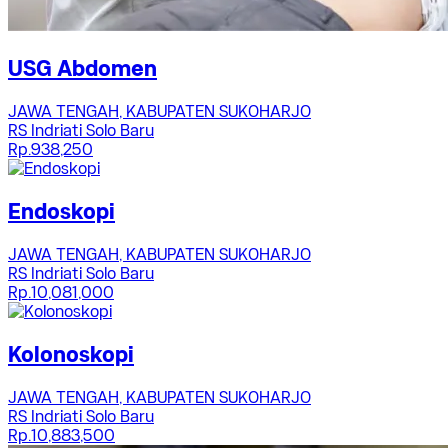
USG Abdomen
JAWA TENGAH, KABUPATEN SUKOHARJO
RS Indriati Solo Baru
Rp.938,250
Endoskopi
JAWA TENGAH, KABUPATEN SUKOHARJO
RS Indriati Solo Baru
Rp.10,081,000
Kolonoskopi
JAWA TENGAH, KABUPATEN SUKOHARJO
RS Indriati Solo Baru
Rp.10,883,500