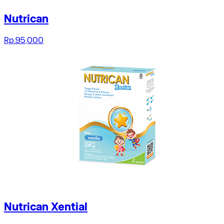
Nutrican
Rp.95,000
Nutrican Xential