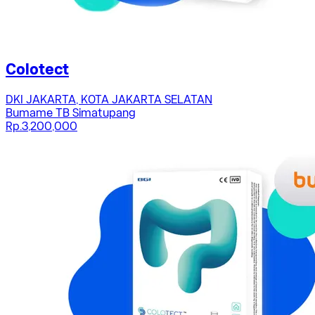
Colotect
DKI JAKARTA, KOTA JAKARTA SELATAN
Bumame TB Simatupang
Rp.3,200,000