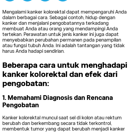
Mengalami kanker kolorektal dapat mempengaruhi Anda
dalam berbagai cara. Sebagai contoh, hidup dengan
kanker dan menjalani pengobatannya terkadang
membuat Anda atau orang yang mendampingi Anda
tertekan. Perawatan untuk jenis kanker ini juga dapat
menyebabkan perubahan permanen pada penampilan
atau fungsi tubuh Anda. Ini adalah tantangan yang tidak
harus Anda hadapi sendirian.
Beberapa cara untuk menghadapi
kanker kolorektal dan efek dari
pengobatan:
1. Memahami Diagnosis dan Rencana
Pengobatan
Kanker kolorektal muncul saat sel di kolon atau rektum
berubah dan berkembang secara tidak terkontrol,
membentuk tumor yang dapat berubah menjadi kanker