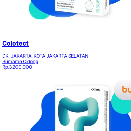
Colotect
DKI JAKARTA, KOTA JAKARTA SELATAN
Bumame Cideng
Rp.3,200,000