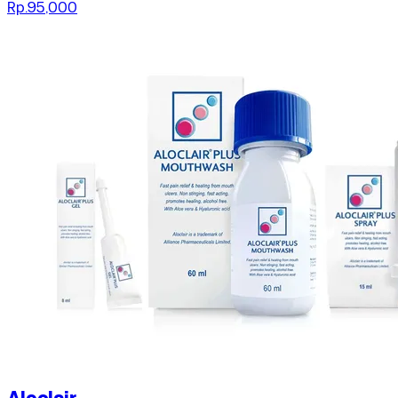
Rp.95,000