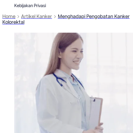
Kebijakan Privasi
Home
Artikel Kanker
Menghadapi Pengobatan Kanker
Kolorektal