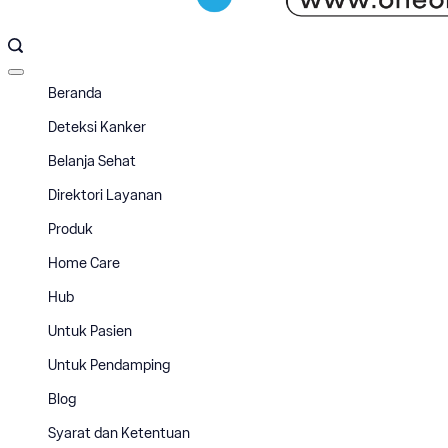
Offcanvas
menu
Beranda
Deteksi Kanker
Belanja Sehat
Direktori Layanan
Produk
Home Care
Hub
Untuk Pasien
Untuk Pendamping
Blog
Syarat dan Ketentuan