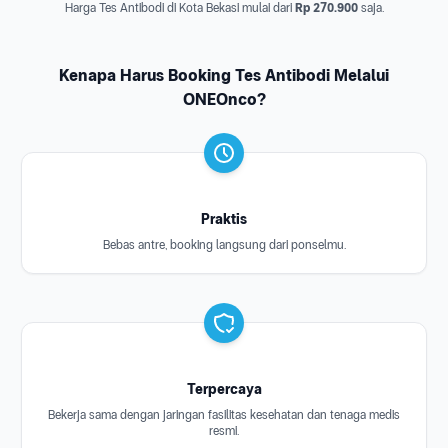
Harga Tes Antibodi di Kota Bekasi mulai dari
Rp 270.900
saja.
Kenapa Harus Booking Tes Antibodi Melalui
ONEOnco?
Praktis
Bebas antre, booking langsung dari ponselmu.
Terpercaya
Bekerja sama dengan jaringan fasilitas kesehatan dan tenaga medis
resmi.