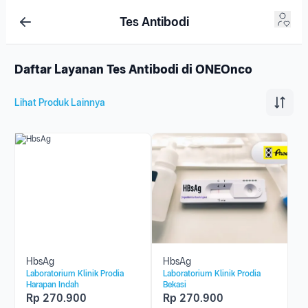
Tes Antibodi
Daftar Layanan Tes Antibodi di ONEOnco
Lihat Produk Lainnya
HbsAg
HbsAg
Laboratorium Klinik Prodia
Laboratorium Klinik Prodia
Harapan Indah
Bekasi
Rp
270.900
Rp
270.900