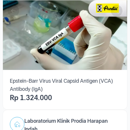
Epstein-Barr Virus Viral Capsid Antigen (VCA)
Antibody (IgA)
Epstein-Barr Virus Viral Capsid Antigen (VCA)
Antibody (IgA)
Rp 1.324.000