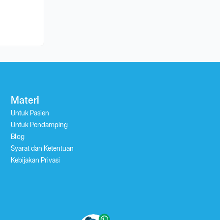
Materi
Untuk Pasien
Untuk Pendamping
Blog
Syarat dan Ketentuan
Kebijakan Privasi