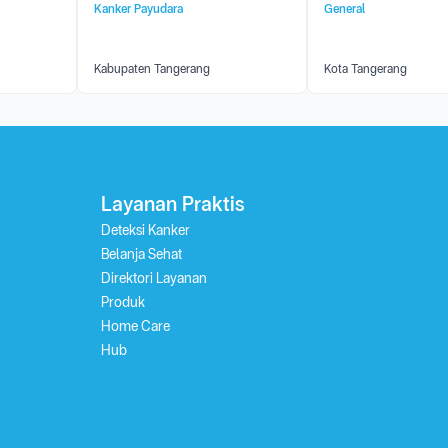
Kanker Payudara
General
Kabupaten Tangerang
Kota Tangerang
Layanan Praktis
Deteksi Kanker
Belanja Sehat
Direktori Layanan
Produk
Home Care
Hub