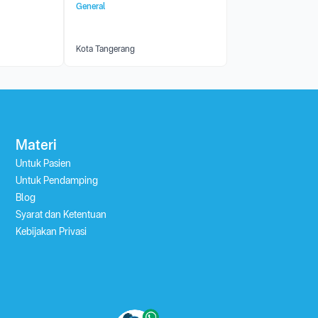
General
Kota Tangerang
Materi
Untuk Pasien
Untuk Pendamping
Blog
Syarat dan Ketentuan
Kebijakan Privasi