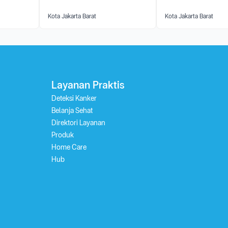
Kota Jakarta Barat
Kota Jakarta Barat
Layanan Praktis
Deteksi Kanker
Belanja Sehat
Direktori Layanan
Produk
Home Care
Hub