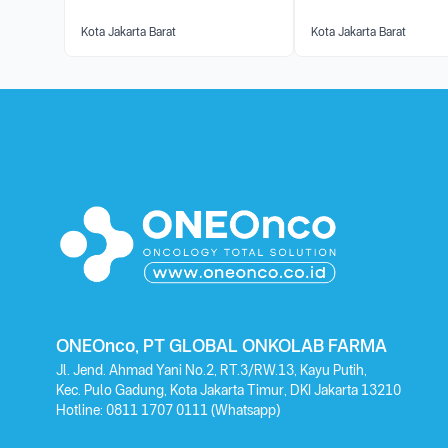
Kota Jakarta Barat
Kota Jakarta Barat
ONEOnco, PT GLOBAL ONKOLAB FARMA
Jl. Jend. Ahmad Yani No.2, RT.3/RW.13, Kayu Putih,
Kec. Pulo Gadung, Kota Jakarta Timur, DKI Jakarta 13210
Hotline:
0811 1707 0111
(Whatsapp)