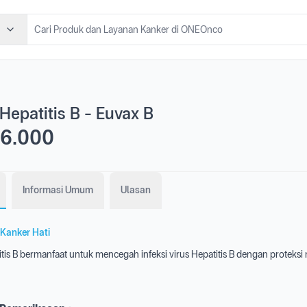
Hepatitis B - Euvax B
6.000
Informasi Umum
Ulasan
Kanker Hati
tis B bermanfaat untuk mencegah infeksi virus Hepatitis B dengan proteks