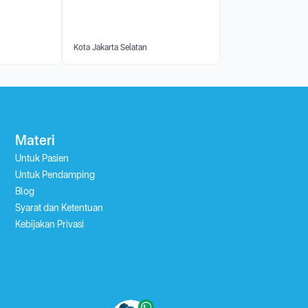
Kota Jakarta Selatan
Materi
Untuk Pasien
Untuk Pendamping
Blog
Syarat dan Ketentuan
Kebijakan Privasi