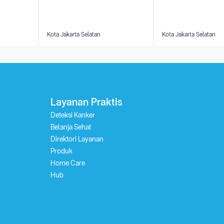
Kota Jakarta Selatan
Kota Jakarta Selatan
Layanan Praktis
Deteksi Kanker
Belanja Sehat
Direktori Layanan
Produk
Home Care
Hub