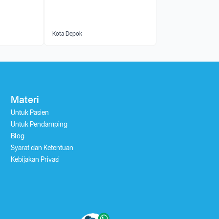
Kota Depok
Materi
Untuk Pasien
Untuk Pendamping
Blog
Syarat dan Ketentuan
Kebijakan Privasi