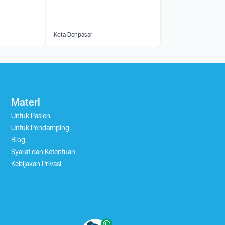
Kota Denpasar
Materi
Untuk Pasien
Untuk Pendamping
Blog
Syarat dan Ketentuan
Kebijakan Privasi