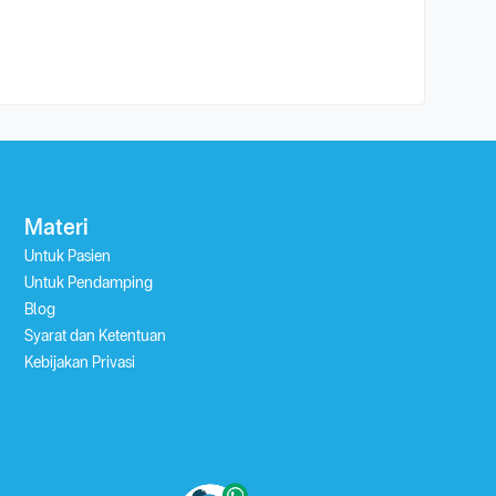
Materi
Untuk Pasien
Untuk Pendamping
Blog
Syarat dan Ketentuan
Kebijakan Privasi