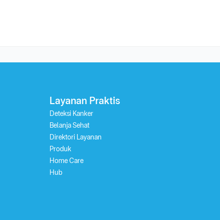
Layanan Praktis
Deteksi Kanker
Belanja Sehat
Direktori Layanan
Produk
Home Care
Hub