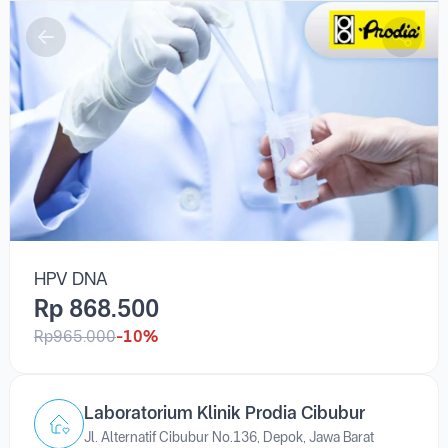
HPV DNA
Rp 868.500
Rp965.000
-10%
Laboratorium Klinik Prodia Cibubur
Jl. Alternatif Cibubur No.136, Depok, Jawa Barat