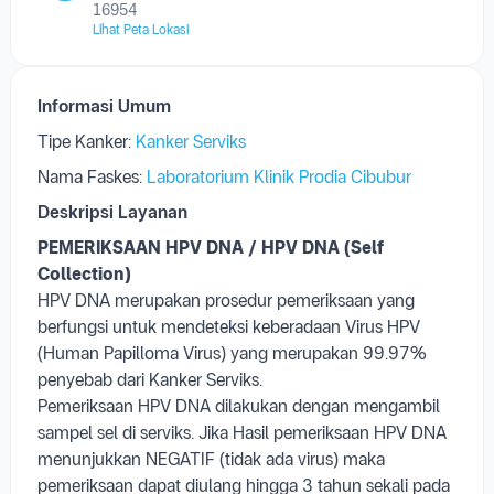
16954
Lihat Peta Lokasi
Informasi Umum
Tipe Kanker:
Kanker Serviks
Nama Faskes:
Laboratorium Klinik Prodia Cibubur
Deskripsi Layanan
PEMERIKSAAN HPV DNA /
HPV DNA (Self
Collection)
HPV DNA merupakan prosedur pemeriksaan yang
berfungsi untuk mendeteksi keberadaan Virus HPV
(Human Papilloma Virus) yang merupakan 99.97%
penyebab dari Kanker Serviks.
Pemeriksaan HPV DNA dilakukan dengan mengambil
sampel sel di serviks. Jika Hasil pemeriksaan HPV DNA
menunjukkan NEGATIF (tidak ada virus) maka
pemeriksaan dapat diulang hingga 3 tahun sekali pada