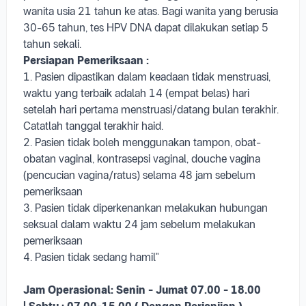
wanita usia 21 tahun ke atas. Bagi wanita yang berusia
30-65 tahun, tes HPV DNA dapat dilakukan setiap 5
tahun sekali.
Persiapan Pemeriksaan :
1. Pasien dipastikan dalam keadaan tidak menstruasi,
waktu yang terbaik adalah 14 (empat belas) hari
setelah hari pertama menstruasi/datang bulan terakhir.
Catatlah tanggal terakhir haid.
2. Pasien tidak boleh menggunakan tampon, obat-
obatan vaginal, kontrasepsi vaginal, douche vagina
(pencucian vagina/ratus) selama 48 jam sebelum
pemeriksaan
3. Pasien tidak diperkenankan melakukan hubungan
seksual dalam waktu 24 jam sebelum melakukan
pemeriksaan
4. Pasien tidak sedang hamil"
Jam Operasional:
Senin - Jumat 07.00 - 18.00