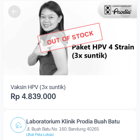
OUT OF STOCK
Vaksin HPV (3x suntik)
Rp 4.839.000
Laboratorium Klinik Prodia Buah Batu
Jl. Buah Batu No. 160, Bandung 40265
Lihat Peta Lokasi