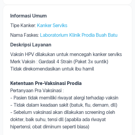
Informasi Umum
Tipe Kanker:
Kanker Serviks
Nama Faskes:
Laboratorium Klinik Prodia Buah Batu
Deskripsi Layanan
Vaksin HPV dilakukan untuk mencegah kanker serviks
Merk Vaksin : Gardasil 4 Strain (Paket 3x suntik)
Tidak direkomendasikan untuk ibu hamil
Ketentuan Pre-Vaksinasi Prodia
Pertanyaan Pra Vaksinasi :
- Pasien tidak memiliki riwayat alergi terhadap vaksin
- Tidak dalam keadaan sakit (batuk, flu, demam, dll)
- Sebelum vaksinasi akan dilakukan screening oleh
dokter, baik suhu, tensi dll (apabila ada riwayat
hipertensi, obat diminum seperti biasa)