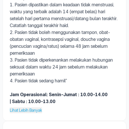
1. Pasien dipastikan dalam keadaan tidak menstruasi,
waktu yang terbaik adalah 14 (empat belas) hari
setelah hari pertama menstruasi/datang bulan terakhir.
Catatlah tanggal terakhir haid.
2. Pasien tidak boleh menggunakan tampon, obat-
obatan vaginal, kontrasepsi vaginal, douche vagina
(pencucian vagina/ratus) selama 48 jam sebelum
pemeriksaan
3. Pasien tidak diperkenankan melakukan hubungan
seksual dalam waktu 24 jam sebelum melakukan
pemeriksaan
4. Pasien tidak sedang hamil"
Jam Operasional:
Senin-Jumat : 10.00-14.00
|
Sabtu : 10.00-13.00
Lihat Lebih Banyak