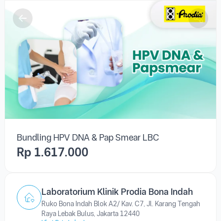
Bundling HPV DNA & Pap Smear LBC
Rp 1.617.000
Laboratorium Klinik Prodia Bona Indah
Ruko Bona Indah Blok A2/ Kav. C7, Jl. Karang Tengah
Raya Lebak Bulus, Jakarta 12440