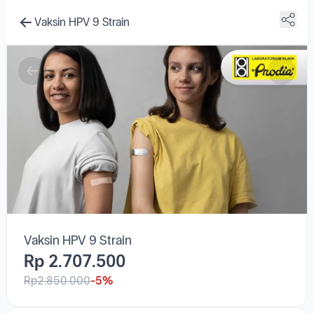
Vaksin HPV 9 Strain
Vaksin HPV 9 Strain
Rp 2.707.500
Rp2.850.000
-5%