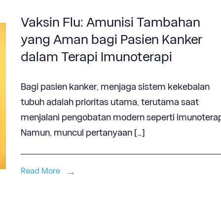
Vaksin Flu: Amunisi Tambahan
yang Aman bagi Pasien Kanker
dalam Terapi Imunoterapi
Bagi pasien kanker, menjaga sistem kekebalan
tubuh adalah prioritas utama, terutama saat
menjalani pengobatan modern seperti imunoterap
Namun, muncul pertanyaan […]
Read More