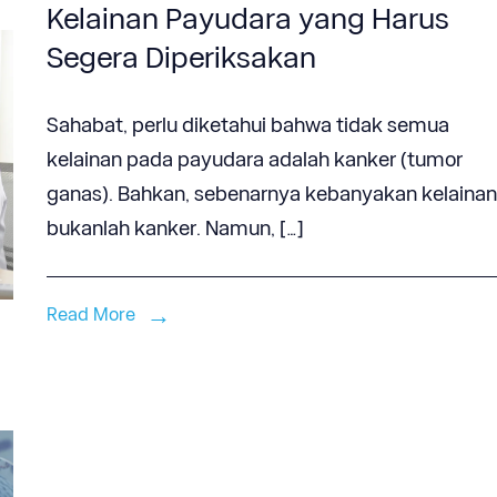
Kelainan Payudara yang Harus
Segera Diperiksakan
Sahabat, perlu diketahui bahwa tidak semua
kelainan pada payudara adalah kanker (tumor
ganas). Bahkan, sebenarnya kebanyakan kelaina
bukanlah kanker. Namun, […]
Read More