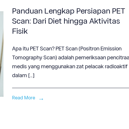
Panduan Lengkap Persiapan PET
Scan: Dari Diet hingga Aktivitas
Fisik
Apa itu PET Scan? PET Scan (Positron Emission
Tomography Scan) adalah pemeriksaan pencitra
medis yang menggunakan zat pelacak radioaktif
dalam […]
Read More