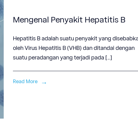
Mengenal Penyakit Hepatitis B
Hepatitis B adalah suatu penyakit yang disebabk
oleh Virus Hepatitis B (VHB) dan ditandai dengan
suatu peradangan yang terjadi pada […]
Read More