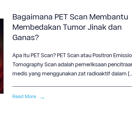
Bagaimana PET Scan Membantu
Membedakan Tumor Jinak dan
Ganas?
Apa itu PET Scan? PET Scan atau Positron Emissi
Tomography Scan adalah pemeriksaan pencitraa
medis yang menggunakan zat radioaktif dalam […
Read More