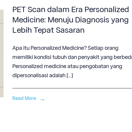
PET Scan dalam Era Personalized
Medicine: Menuju Diagnosis yang
Lebih Tepat Sasaran
Apa itu Personalized Medicine? Setiap orang
memiliki kondisi tubuh dan penyakit yang berbed
Personalized medicine atau pengobatan yang
dipersonalisasi adalah […]
Read More