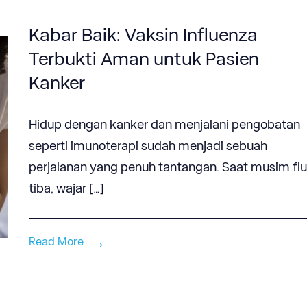
Kabar Baik: Vaksin Influenza
Terbukti Aman untuk Pasien
Kanker
Hidup dengan kanker dan menjalani pengobatan
seperti imunoterapi sudah menjadi sebuah
perjalanan yang penuh tantangan. Saat musim fl
tiba, wajar […]
Read More