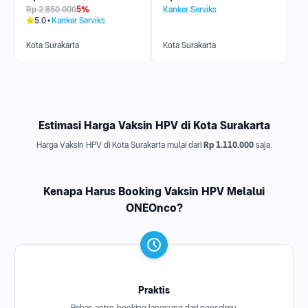
Rp
2.850.000
5%
Kanker Serviks
5.0
Kanker Serviks
Kota Surakarta
Kota Surakarta
Estimasi Harga Vaksin HPV di Kota Surakarta
Harga Vaksin HPV di Kota Surakarta mulai dari
Rp 1.110.000
saja.
Kenapa Harus Booking Vaksin HPV Melalui
ONEOnco?
Praktis