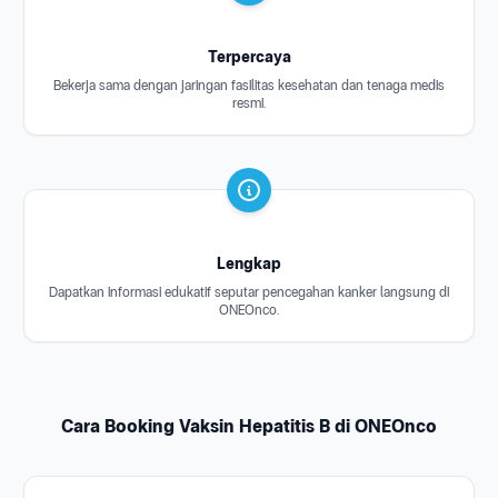
Terpercaya
Bekerja sama dengan jaringan fasilitas kesehatan dan tenaga medis
resmi.
Lengkap
Dapatkan informasi edukatif seputar pencegahan kanker langsung di
ONEOnco.
Cara Booking Vaksin Hepatitis B di ONEOnco