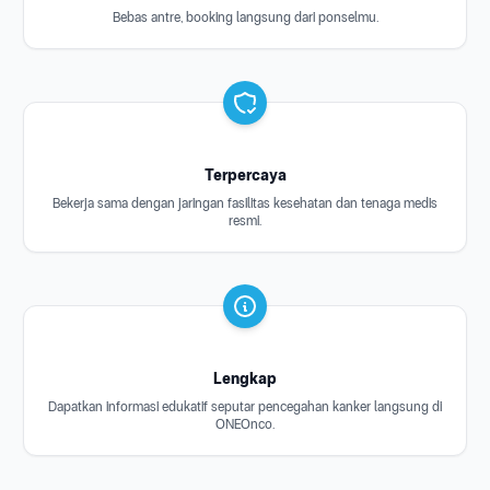
Bebas antre, booking langsung dari ponselmu.
Terpercaya
Bekerja sama dengan jaringan fasilitas kesehatan dan tenaga medis
resmi.
Lengkap
Dapatkan informasi edukatif seputar pencegahan kanker langsung di
ONEOnco.