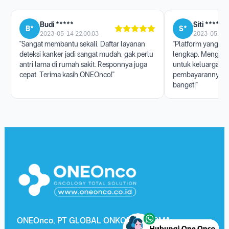
Budi *****
Siti ******
B*
S*
2023-05-14 22:00:03
2023-05-17 
"Sangat membantu sekali. Daftar layanan
"Platform yang san
deteksi kanker jadi sangat mudah, gak perlu
lengkap. Menggun
antri lama di rumah sakit. Responnya juga
untuk keluarga, p
cepat. Terima kasih ONEOnco!"
pembayarannya j
banget!"
ONEOnco, PT GLOBAL ONKOLAB FARMA