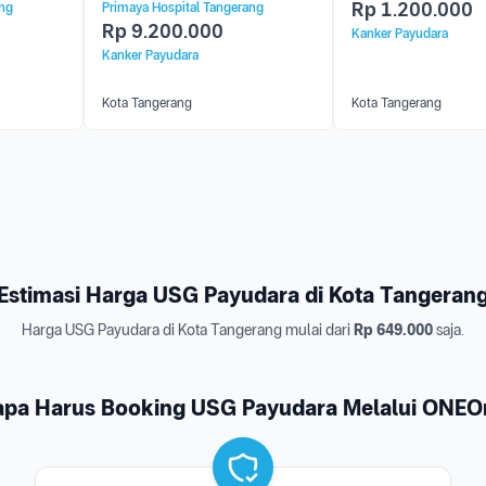
Rp
1.200.000
ang
Primaya Hospital Tangerang
Rp
9.200.000
Kanker Payudara
Kanker Payudara
Kota Tangerang
Kota Tangerang
Estimasi Harga USG Payudara di Kota Tangeran
Harga USG Payudara di Kota Tangerang mulai dari
Rp 649.000
saja.
apa Harus Booking USG Payudara Melalui ONEO