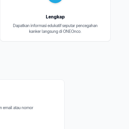
Lengkap
Dapatkan informasi edukatif seputar pencegahan
kanker langsung di ONEOnco.
n email atau nomor