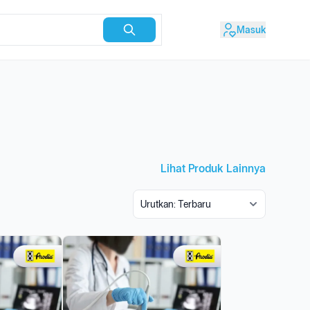
Masuk
Lihat Produk Lainnya