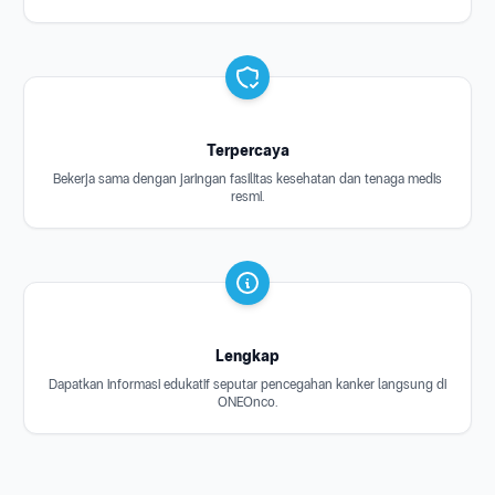
Terpercaya
Bekerja sama dengan jaringan fasilitas kesehatan dan tenaga medis
resmi.
Lengkap
Dapatkan informasi edukatif seputar pencegahan kanker langsung di
ONEOnco.