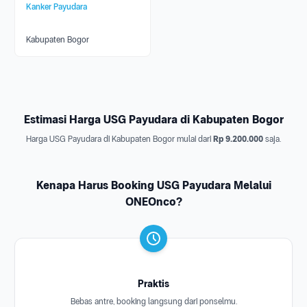
Kanker Payudara
Kabupaten Bogor
Estimasi Harga USG Payudara di Kabupaten Bogor
Harga USG Payudara di Kabupaten Bogor mulai dari
Rp 9.200.000
saja.
Kenapa Harus Booking USG Payudara Melalui
ONEOnco?
Praktis
Bebas antre, booking langsung dari ponselmu.