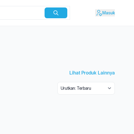
Masuk
Lihat Produk Lainnya