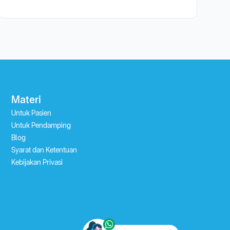
Materi
Untuk Pasien
Untuk Pendamping
Blog
Syarat dan Ketentuan
Kebijakan Privasi