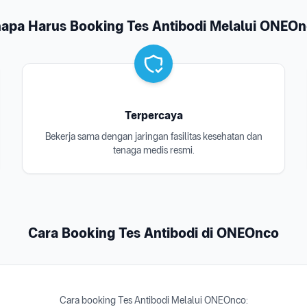
apa Harus Booking Tes Antibodi Melalui ONEO
Terpercaya
Bekerja sama dengan jaringan fasilitas kesehatan dan
tenaga medis resmi.
Cara Booking Tes Antibodi di ONEOnco
Cara booking Tes Antibodi Melalui ONEOnco: