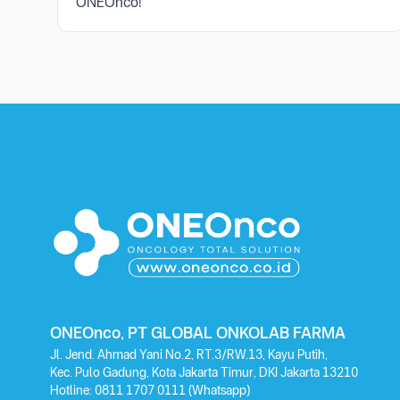
ONEOnco!"
ONEOnco, PT GLOBAL ONKOLAB FARMA
Jl. Jend. Ahmad Yani No.2, RT.3/RW.13, Kayu Putih,
Kec. Pulo Gadung, Kota Jakarta Timur, DKI Jakarta 13210
Hotline:
0811 1707 0111
(Whatsapp)