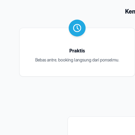
Ken
Praktis
Bebas antre, booking langsung dari ponselmu.