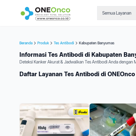
Semua Layanan
Beranda
Produk
Tes Antibodi
Kabupaten Banyumas
Informasi Tes Antibodi di Kabupaten Ba
Deteksi Kanker Akurat & Jadwalkan Tes Antibodi Anda dengan
Daftar Layanan Tes Antibodi di ONEOnco