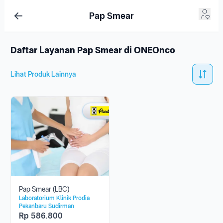
Pap Smear
Daftar Layanan Pap Smear di ONEOnco
Lihat Produk Lainnya
Pap Smear (LBC)
Laboratorium Klinik Prodia
Pekanbaru Sudirman
Rp
586.800