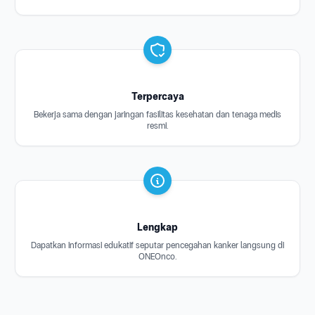
Terpercaya
Bekerja sama dengan jaringan fasilitas kesehatan dan tenaga medis
resmi.
Lengkap
Dapatkan informasi edukatif seputar pencegahan kanker langsung di
ONEOnco.