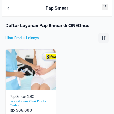
Pap Smear
Daftar Layanan Pap Smear di ONEOnco
Lihat Produk Lainnya
Pap Smear (LBC)
Laboratorium Klinik Prodia
Cirebon
Rp
586.800