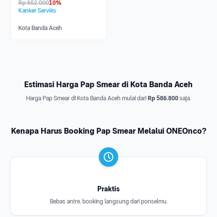
Rp
652.000
10%
Kanker Serviks
Kota Banda Aceh
Estimasi Harga Pap Smear di Kota Banda Aceh
Harga Pap Smear di Kota Banda Aceh mulai dari
Rp 586.800
saja.
Kenapa Harus Booking Pap Smear Melalui ONEOnco?
Praktis
Bebas antre, booking langsung dari ponselmu.