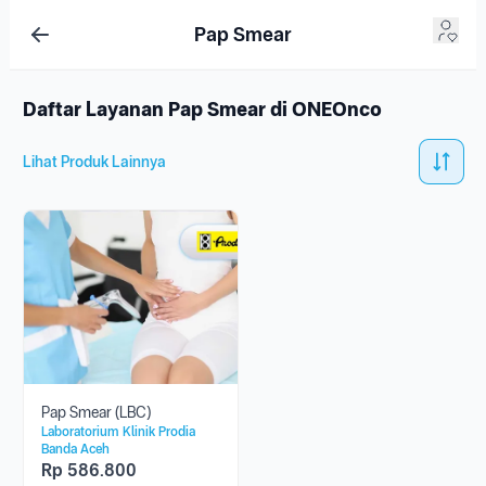
Pap Smear
Daftar Layanan Pap Smear di ONEOnco
Lihat Produk Lainnya
Pap Smear (LBC)
Laboratorium Klinik Prodia
Banda Aceh
Rp
586.800