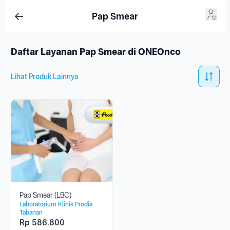
Pap Smear
Daftar Layanan Pap Smear di ONEOnco
Lihat Produk Lainnya
Pap Smear (LBC)
Laboratorium Klinik Prodia
Tabanan
Rp
586.800