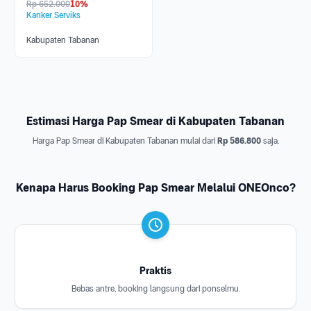
Rp
652.000
10%
Kanker Serviks
Kabupaten Tabanan
Estimasi Harga Pap Smear di Kabupaten Tabanan
Harga Pap Smear di Kabupaten Tabanan mulai dari
Rp 586.800
saja.
Kenapa Harus Booking Pap Smear Melalui ONEOnco?
Praktis
Bebas antre, booking langsung dari ponselmu.