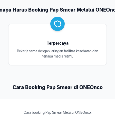
napa Harus Booking Pap Smear Melalui ONEOn
Terpercaya
Bekerja sama dengan jaringan fasilitas kesehatan dan
tenaga medis resmi.
Cara Booking Pap Smear di ONEOnco
Cara booking Pap Smear Melalui ONEOnco: