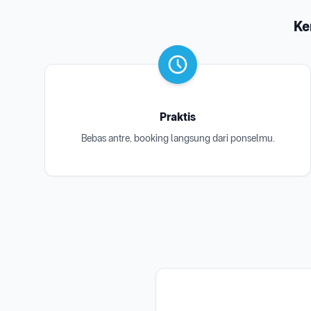
Ke
Praktis
Bebas antre, booking langsung dari ponselmu.