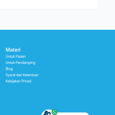
Materi
Untuk Pasien
Untuk Pendamping
Blog
Syarat dan Ketentuan
Kebijakan Privasi