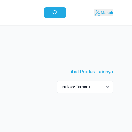
Masuk
Lihat Produk Lainnya