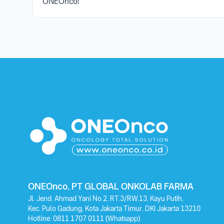
ONEOnco!"
ONEOnco, PT GLOBAL ONKOLAB FARMA
Jl. Jend. Ahmad Yani No.2, RT.3/RW.13, Kayu Putih,
Kec. Pulo Gadung, Kota Jakarta Timur, DKI Jakarta 13210
Hotline:
0811 1707 0111
(Whatsapp)