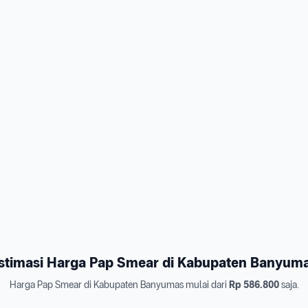
stimasi Harga Pap Smear di Kabupaten Banyum
Harga Pap Smear di Kabupaten Banyumas mulai dari
Rp 586.800
saja.