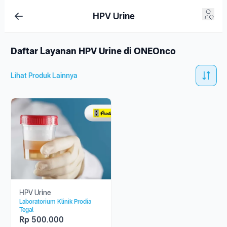
HPV Urine
Daftar Layanan HPV Urine di ONEOnco
Lihat Produk Lainnya
HPV Urine
Laboratorium Klinik Prodia
Tegal
Rp
500.000