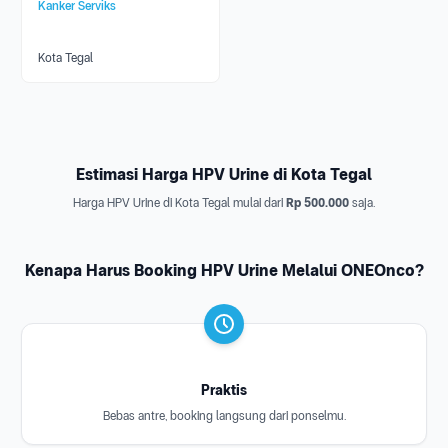
Kanker Serviks
Kota Tegal
Estimasi Harga HPV Urine di Kota Tegal
Harga HPV Urine di Kota Tegal mulai dari
Rp 500.000
saja.
Kenapa Harus Booking HPV Urine Melalui ONEOnco?
Praktis
Bebas antre, booking langsung dari ponselmu.