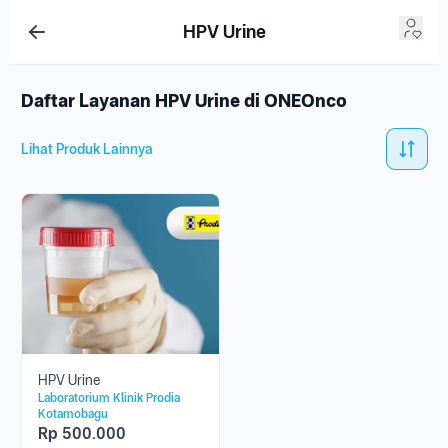
HPV Urine
Daftar Layanan HPV Urine di ONEOnco
Lihat Produk Lainnya
HPV Urine
Laboratorium Klinik Prodia
Kotamobagu
Rp
500.000