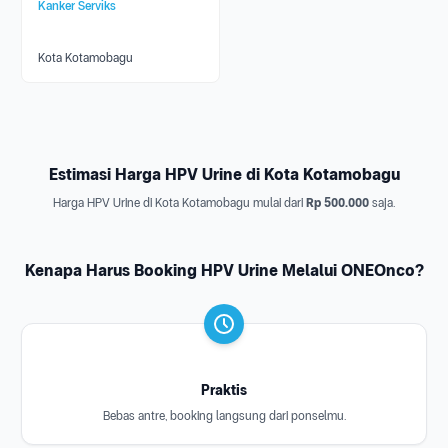
Kanker Serviks
Kota Kotamobagu
Estimasi Harga HPV Urine di Kota Kotamobagu
Harga HPV Urine di Kota Kotamobagu mulai dari
Rp 500.000
saja.
Kenapa Harus Booking HPV Urine Melalui ONEOnco?
Praktis
Bebas antre, booking langsung dari ponselmu.