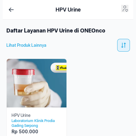
HPV Urine
Daftar Layanan HPV Urine di ONEOnco
Lihat Produk Lainnya
HPV Urine
Laboratorium Klinik Prodia
Gading Serpong
Rp
500.000