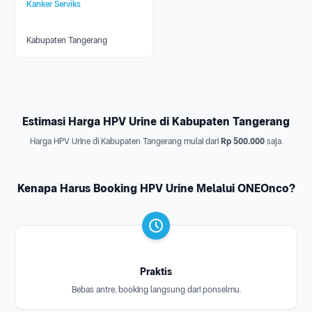
Kanker Serviks
Kabupaten Tangerang
Estimasi Harga HPV Urine di Kabupaten Tangerang
Harga HPV Urine di Kabupaten Tangerang mulai dari
Rp 500.000
saja.
Kenapa Harus Booking HPV Urine Melalui ONEOnco?
Praktis
Bebas antre, booking langsung dari ponselmu.