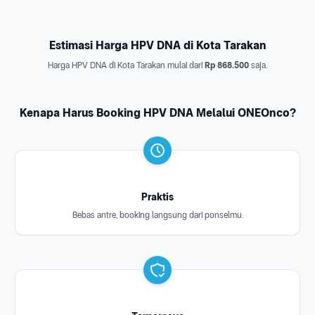
Estimasi Harga HPV DNA di Kota Tarakan
Harga HPV DNA di Kota Tarakan mulai dari
Rp 868.500
saja.
Kenapa Harus Booking HPV DNA Melalui ONEOnco?
Praktis
Bebas antre, booking langsung dari ponselmu.