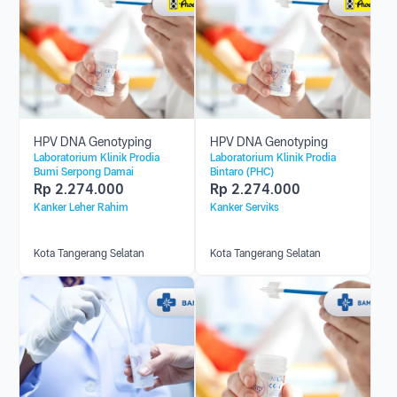
HPV DNA Genotyping
HPV DNA Genotyping
Laboratorium Klinik Prodia
Laboratorium Klinik Prodia
Bumi Serpong Damai
Bintaro (PHC)
Rp
2.274.000
Rp
2.274.000
Kanker Leher Rahim
Kanker Serviks
Kota Tangerang Selatan
Kota Tangerang Selatan