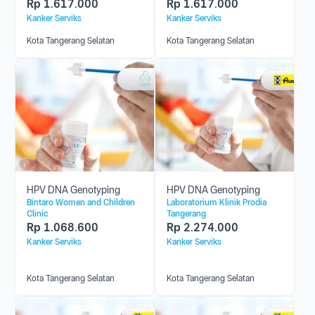
Rp
1.617.000
Rp
1.617.000
Kanker Serviks
Kanker Serviks
Kota Tangerang Selatan
Kota Tangerang Selatan
HPV DNA Genotyping
HPV DNA Genotyping
Bintaro Women and Children
Laboratorium Klinik Prodia
Clinic
Tangerang
Rp
1.068.600
Rp
2.274.000
Kanker Serviks
Kanker Serviks
Kota Tangerang Selatan
Kota Tangerang Selatan