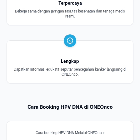
Terpercaya
Bekerja sama dengan jaringan fasilitas kesehatan dan tenaga medis
resmi.
Lengkap
Dapatkan informasi edukatif seputar pencegahan kanker langsung di
ONEOnco.
Cara Booking HPV DNA di ONEOnco
Cara booking HPV DNA Melalui ONEOnco: