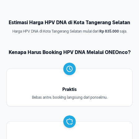
Estimasi Harga HPV DNA di Kota Tangerang Selatan
Harga HPV DNA di Kota Tangerang Selatan mulai dari
Rp 835.000
saja.
Kenapa Harus Booking HPV DNA Melalui ONEOnco?
Praktis
Bebas antre, booking langsung dari ponselmu.