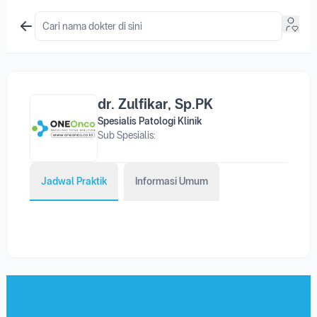
dr. Zulfikar, Sp.PK
Spesialis Patologi Klinik
Sub Spesialis:
Jadwal Praktik
Informasi Umum