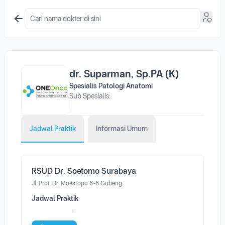
dr. Suparman, Sp.PA (K)
Spesialis Patologi Anatomi
Sub Spesialis:
Jadwal Praktik
Informasi Umum
RSUD Dr. Soetomo Surabaya
Jl. Prof. Dr. Moestopo 6-8 Gubeng
Jadwal Praktik
: