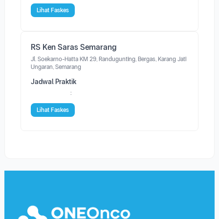
Lihat Faskes
RS Ken Saras Semarang
Jl. Soekarno-Hatta KM 29, Randugunting, Bergas, Karang Jati
Ungaran, Semarang
Jadwal Praktik
:
Lihat Faskes