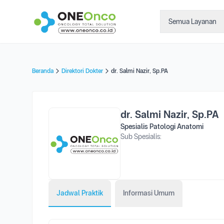
Semua Layanan
Beranda
Direktori Dokter
dr. Salmi Nazir, Sp.PA
dr. Salmi Nazir, Sp.PA
Spesialis Patologi Anatomi
Sub Spesialis:
Jadwal Praktik
Informasi Umum