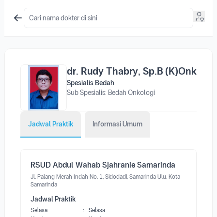
dr. Rudy Thabry, Sp.B (K)Onk
Spesialis Bedah
Sub Spesialis: Bedah Onkologi
Jadwal Praktik
Informasi Umum
RSUD Abdul Wahab Sjahranie Samarinda
Jl. Palang Merah Indah No. 1, Sidodadi, Samarinda Ulu, Kota
Samarinda
Jadwal Praktik
Selasa
:
Selasa