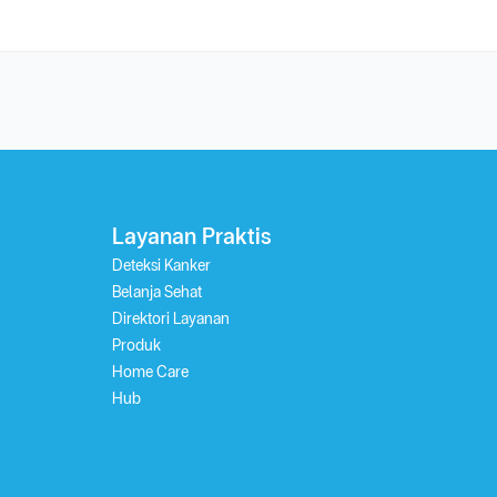
Layanan Praktis
Deteksi Kanker
Belanja Sehat
Direktori Layanan
Produk
Home Care
Hub