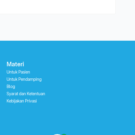
Materi
Untuk Pasien
Untuk Pendamping
Blog
Syarat dan Ketentuan
Kebijakan Privasi